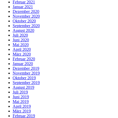
Februar 2021
Januar 2021
Dezember 2020
November 2020
Oktober 2020
September 2020
August 2020
Juli 2020
Juni 2020
Mai 2020
April 2020
März 2020
Februar 2020
Januar 2020
Dezember 2019
November 2019
Oktober 2019
September 2019
August 2019
Juli 2019
Juni 2019
Mai 2019
April 2019
März 2019
Februar 2019