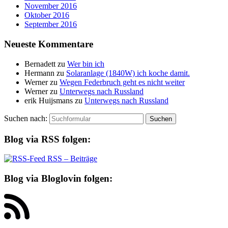
November 2016
Oktober 2016
September 2016
Neueste Kommentare
Bernadett
zu
Wer bin ich
Hermann
zu
Solaranlage (1840W) ich koche damit.
Werner
zu
Wegen Federbruch geht es nicht weiter
Werner
zu
Unterwegs nach Russland
erik Huijsmans
zu
Unterwegs nach Russland
Suchen nach:
Blog via RSS folgen:
RSS – Beiträge
Blog via Bloglovin folgen: