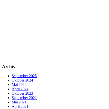
Archiv
September 2025
Oktober 2024
Mai 2024
April 2024
Oktober 2023
September 2021
Mai 2021
April 2021