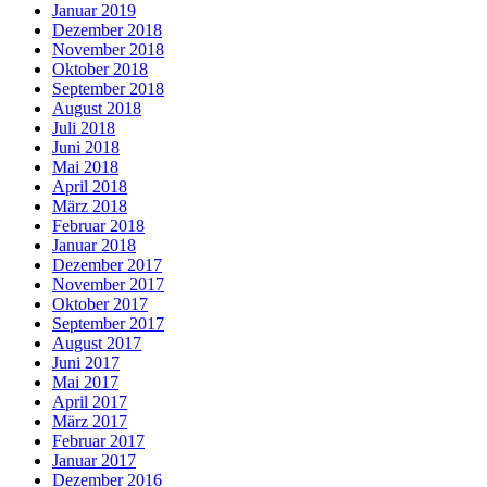
Januar 2019
Dezember 2018
November 2018
Oktober 2018
September 2018
August 2018
Juli 2018
Juni 2018
Mai 2018
April 2018
März 2018
Februar 2018
Januar 2018
Dezember 2017
November 2017
Oktober 2017
September 2017
August 2017
Juni 2017
Mai 2017
April 2017
März 2017
Februar 2017
Januar 2017
Dezember 2016