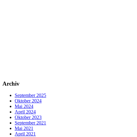
Archiv
September 2025
Oktober 2024
Mai 2024
April 2024
Oktober 2023
September 2021
Mai 2021
April 2021