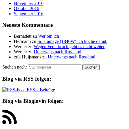
November 2016
Oktober 2016
September 2016
Neueste Kommentare
Bernadett
zu
Wer bin ich
Hermann
zu
Solaranlage (1840W) ich koche damit.
Werner
zu
Wegen Federbruch geht es nicht weiter
Werner
zu
Unterwegs nach Russland
erik Huijsmans
zu
Unterwegs nach Russland
Suchen nach:
Blog via RSS folgen:
RSS – Beiträge
Blog via Bloglovin folgen: