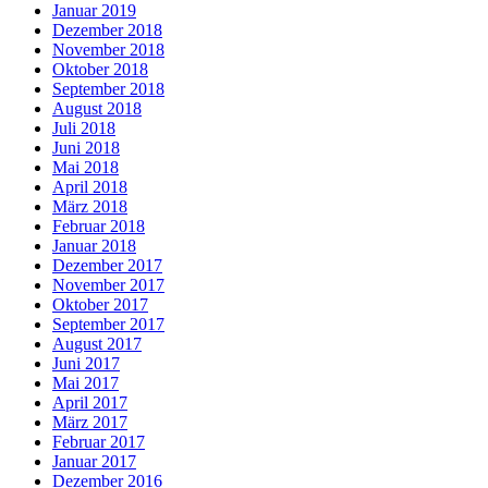
Januar 2019
Dezember 2018
November 2018
Oktober 2018
September 2018
August 2018
Juli 2018
Juni 2018
Mai 2018
April 2018
März 2018
Februar 2018
Januar 2018
Dezember 2017
November 2017
Oktober 2017
September 2017
August 2017
Juni 2017
Mai 2017
April 2017
März 2017
Februar 2017
Januar 2017
Dezember 2016