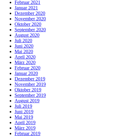
Februar 2021
Januar 2021
Dezember 2020
November 2020
Oktober 2020
September 2020
August 2020
Juli 2020
Juni 2020
Mai 2020
April 2020
März 2020
Februar 2020
Januar 2020
Dezember 2019
November 2019
Oktober 2019
September 2019
August 2019
Juli 2019
Juni 2019
Mai 2019
April 2019
März 2019
Februar 2019