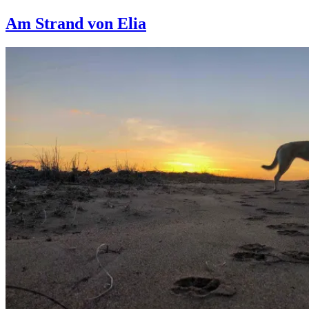
Am Strand von Elia