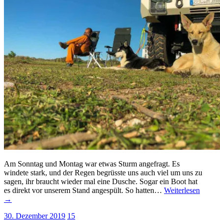
Am Sonntag und Montag war etwas Sturm angefragt. Es
windete stark, und der Regen begrüsste uns auch viel um uns zu
sagen, ihr braucht wieder mal eine Dusche. Sogar ein Boot hat
es direkt vor unserem Stand angespült. So hatten…
Weiterlesen
→
30. Dezember 2019
15