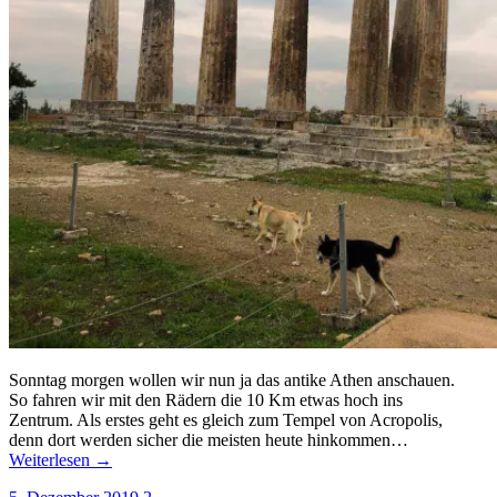
Sonntag morgen wollen wir nun ja das antike Athen anschauen.
So fahren wir mit den Rädern die 10 Km etwas hoch ins
Zentrum. Als erstes geht es gleich zum Tempel von Acropolis,
denn dort werden sicher die meisten heute hinkommen…
Weiterlesen →