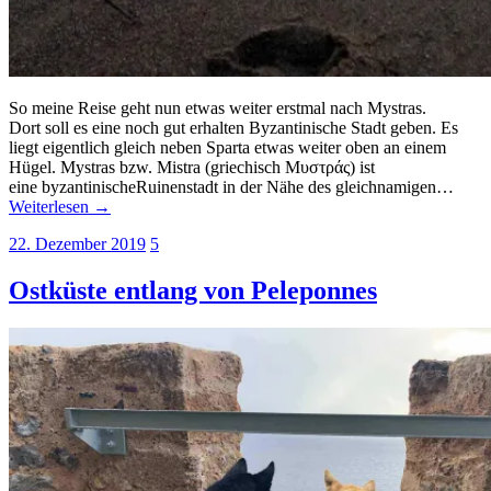
So meine Reise geht nun etwas weiter erstmal nach Mystras.
Dort soll es eine noch gut erhalten Byzantinische Stadt geben. Es
liegt eigentlich gleich neben Sparta etwas weiter oben an einem
Hügel. Mystras bzw. Mistra (griechisch Μυστράς) ist
eine byzantinischeRuinenstadt in der Nähe des gleichnamigen…
Weiterlesen →
22. Dezember 2019
5
Ostküste entlang von Peleponnes