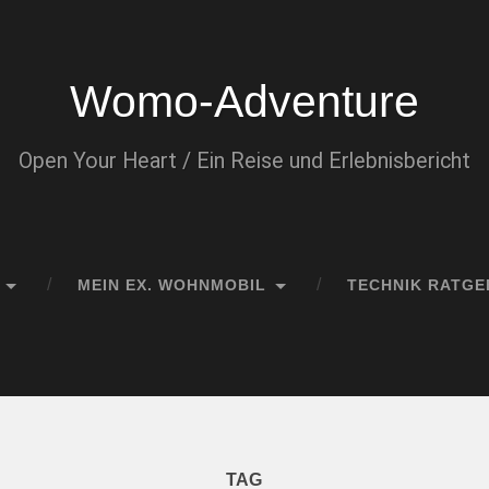
Womo-Adventure
Open Your Heart / Ein Reise und Erlebnisbericht
MEIN EX. WOHNMOBIL
TECHNIK RATGE
TAG