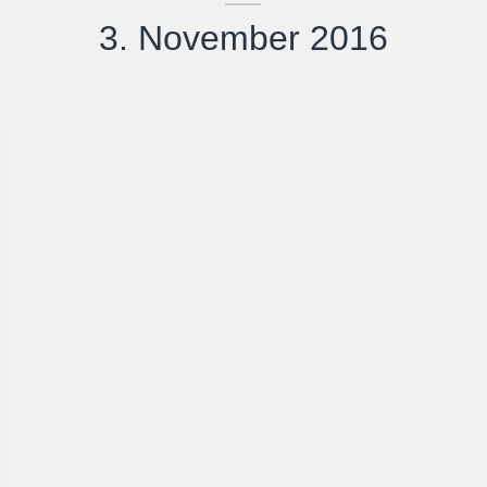
3. November 2016