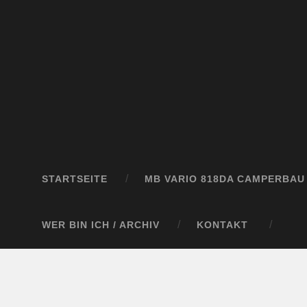
STARTSEITE
MB VARIO 818DA CAMPERBAU
WER BIN ICH / ARCHIV
KONTAKT