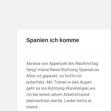
Spanien ich komme
Abreise von Appenzell Am Nachmittag
fängt meine Reise Richtung Spanien an.
Alles ist gepackt, so hoffe ich
jedenfalls. Mit Tränen in den Augen
geht es los Richtung Würenlingen wo
ich bei einem altem Arbeitsfreund
übernachten werde. Leider hatte er
meine…