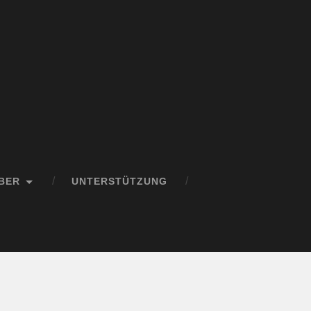
BER
UNTERSTÜTZUNG