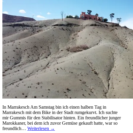
In Marrakesch Am Samstag bin ich einen halben Tag in
Marrakesch mit dem Bike in der Stadt rumgekurvt. Ich suchte
mir Gummis für den Stabilisator hinten. Ein freundlicher junger
Marokkaner, bei dem ich zuvor Gemüse gekauft hatte, war so
freundlich…
Weiterlesen →