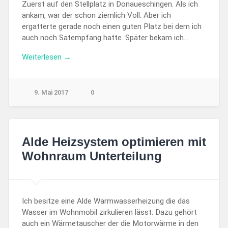
Zuerst auf den Stellplatz in Donaueschingen. Als ich
ankam, war der schon ziemlich Voll. Aber ich
ergatterte gerade noch einen guten Platz bei dem ich
auch noch Satempfang hatte. Später bekam ich…
Weiterlesen →
9. Mai 2017
0
Alde Heizsystem optimieren mit
Wohnraum Unterteilung
Ich besitze eine Alde Warmwasserheizung die das
Wasser im Wohnmobil zirkulieren lässt. Dazu gehört
auch ein Wärmetauscher der die Motorwärme in den