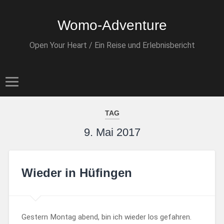
Womo-Adventure
Open Your Heart / Ein Reise und Erlebnisbericht
TAG
9. Mai 2017
Wieder in Hüfingen
Gestern Montag abend, bin ich wieder los gefahren.