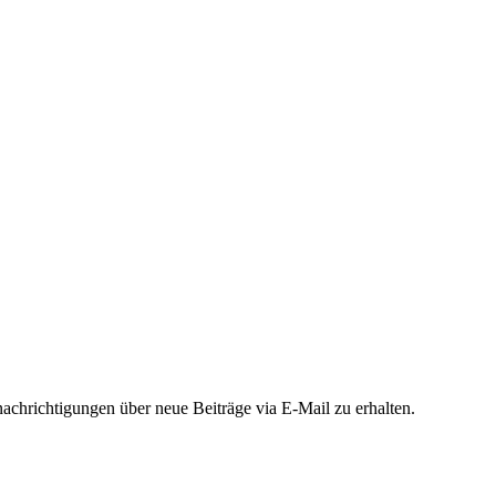
chrichtigungen über neue Beiträge via E-Mail zu erhalten.