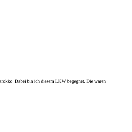
 Marokko. Dabei bin ich diesem LKW begegnet. Die waren