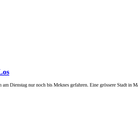
Los
ch am Dienstag nur noch bis Meknes gefahren. Eine grössere Stadt in