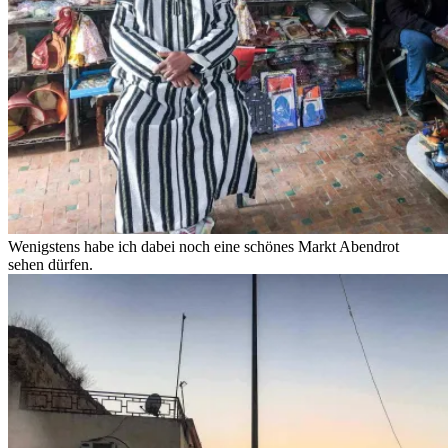
Wenigstens habe ich dabei noch eine schönes Markt Abendrot
sehen dürfen.