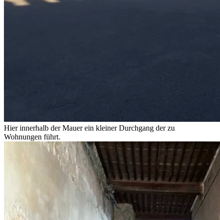
Hier innerhalb der Mauer ein kleiner Durchgang der zu
Wohnungen führt.