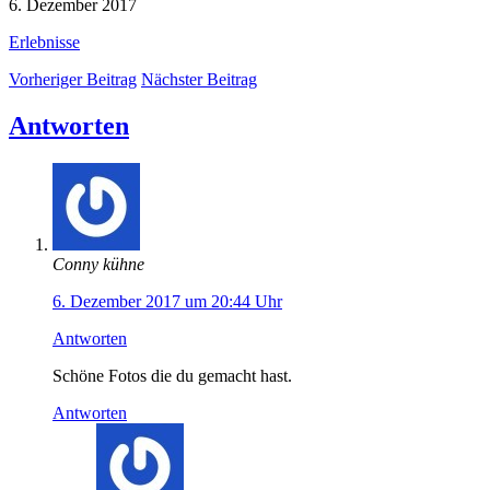
6. Dezember 2017
Erlebnisse
Vorheriger Beitrag
Nächster Beitrag
Antworten
Conny kühne
6. Dezember 2017 um 20:44 Uhr
Antworten
Schöne Fotos die du gemacht hast.
Antworten