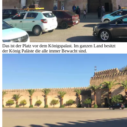
Das ist der Platz vor dem Königspalast. Im ganzen Land besitzt
der König Paläste die alle immer Bewacht sind.