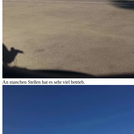
An manchen Stellen hat es sehr viel betrieb.