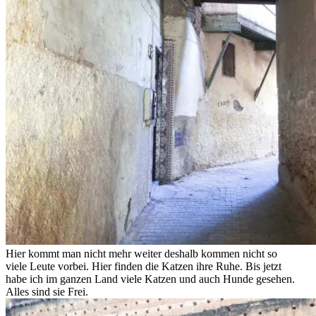
Hier kommt man nicht mehr weiter deshalb kommen nicht so
viele Leute vorbei. Hier finden die Katzen ihre Ruhe. Bis jetzt
habe ich im ganzen Land viele Katzen und auch Hunde gesehen.
Alles sind sie Frei.