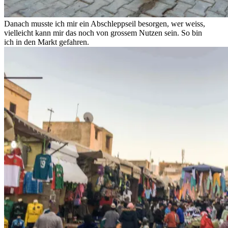
Danach musste ich mir ein Abschleppseil besorgen, wer weiss,
vielleicht kann mir das noch von grossem Nutzen sein. So bin
ich in den Markt gefahren.