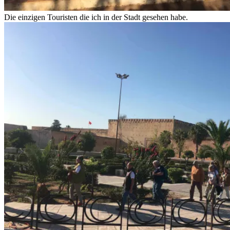
Die einzigen Touristen die ich in der Stadt gesehen habe.