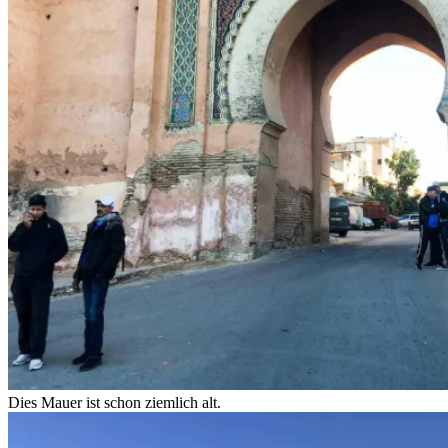
Dies Mauer ist schon ziemlich alt.