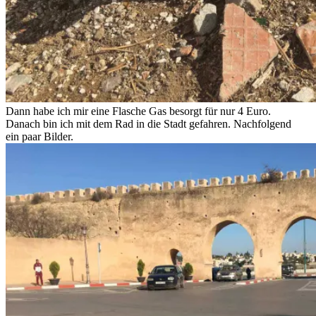
Dann habe ich mir eine Flasche Gas besorgt für nur 4 Euro.
Danach bin ich mit dem Rad in die Stadt gefahren. Nachfolgend
ein paar Bilder.