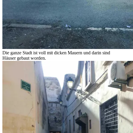
Die ganze Stadt ist voll mit dicken Mauern und darin sind
Häuser gebaut worden.