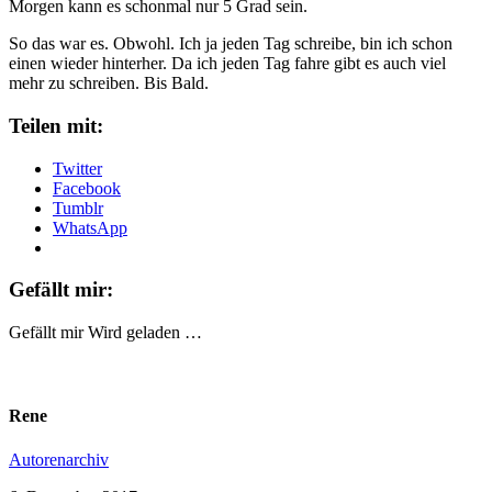
Morgen kann es schonmal nur 5 Grad sein.
So das war es. Obwohl. Ich ja jeden Tag schreibe, bin ich schon
einen wieder hinterher. Da ich jeden Tag fahre gibt es auch viel
mehr zu schreiben. Bis Bald.
Teilen mit:
Twitter
Facebook
Tumblr
WhatsApp
Gefällt mir:
Gefällt mir
Wird geladen …
Rene
Autorenarchiv