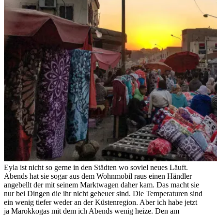
Eyla ist nicht so gerne in den Städten wo soviel neues Läuft.
Abends hat sie sogar aus dem Wohnmobil raus einen Händler
angebellt der mit seinem Marktwagen daher kam. Das macht sie
nur bei Dingen die ihr nicht geheuer sind. Die Temperaturen sind
ein wenig tiefer weder an der Küstenregion. Aber ich habe jetzt
ja Marokkogas mit dem ich Abends wenig heize. Den am