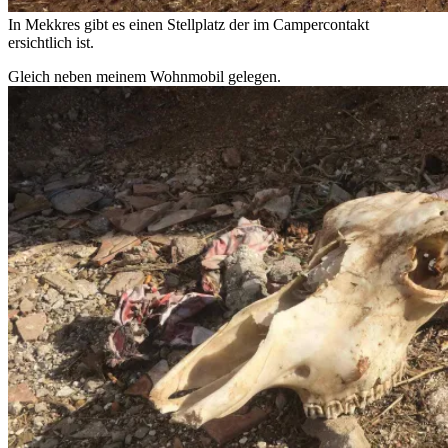
In Mekkres gibt es einen Stellplatz der im Campercontakt
ersichtlich ist.
Gleich neben meinem Wohnmobil gelegen.