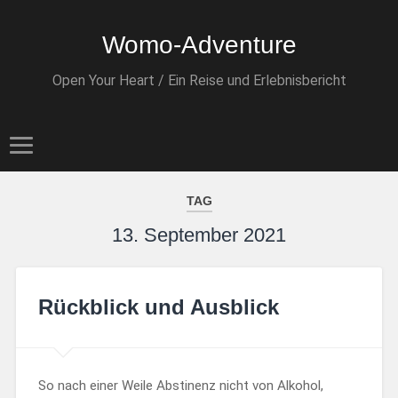
Womo-Adventure
Open Your Heart / Ein Reise und Erlebnisbericht
TAG
13. September 2021
Rückblick und Ausblick
So nach einer Weile Abstinenz nicht von Alkohol,