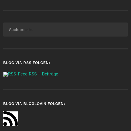
BLOG VIA RSS FOLGEN:
RSS – Beiträge
BLOG VIA BLOGLOVIN FOLGEN: