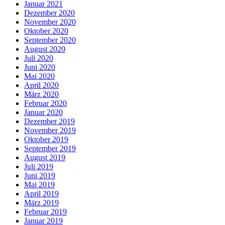
Januar 2021
Dezember 2020
November 2020
Oktober 2020
September 2020
August 2020
Juli 2020
Juni 2020
Mai 2020
April 2020
März 2020
Februar 2020
Januar 2020
Dezember 2019
November 2019
Oktober 2019
September 2019
August 2019
Juli 2019
Juni 2019
Mai 2019
April 2019
März 2019
Februar 2019
Januar 2019