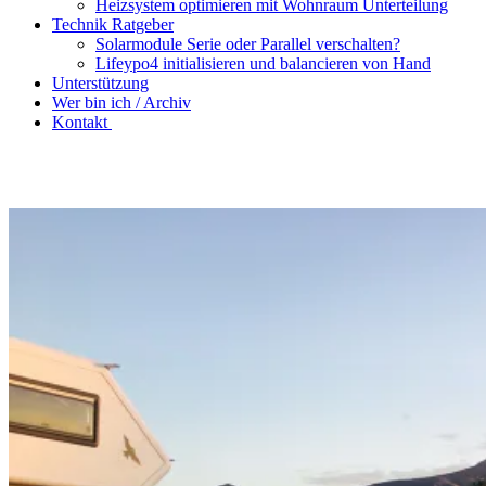
Heizsystem optimieren mit Wohnraum Unterteilung
Technik Ratgeber
Solarmodule Serie oder Parallel verschalten?
Lifeypo4 initialisieren und balancieren von Hand
Unterstützung
Wer bin ich / Archiv
Kontakt