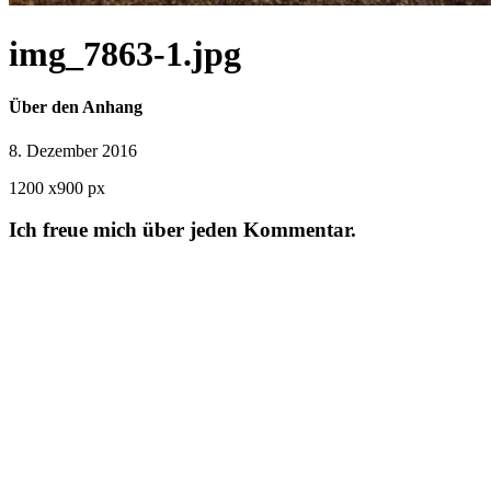
img_7863-1.jpg
Über den Anhang
8. Dezember 2016
1200
x
900 px
Ich freue mich über jeden Kommentar.