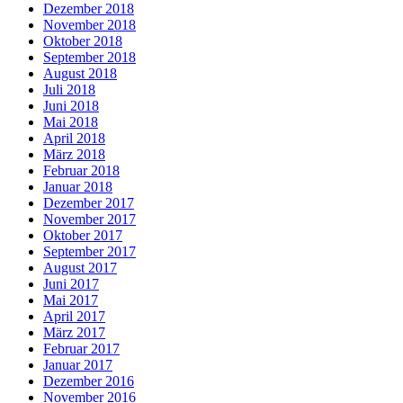
Dezember 2018
November 2018
Oktober 2018
September 2018
August 2018
Juli 2018
Juni 2018
Mai 2018
April 2018
März 2018
Februar 2018
Januar 2018
Dezember 2017
November 2017
Oktober 2017
September 2017
August 2017
Juni 2017
Mai 2017
April 2017
März 2017
Februar 2017
Januar 2017
Dezember 2016
November 2016