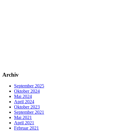
Archiv
September 2025
Oktober 2024
Mai 2024
April 2024
Oktober 2023
September 2021
Mai 2021
April 2021
Februar 2021