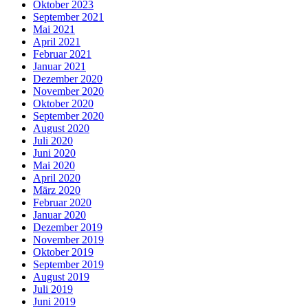
Oktober 2023
September 2021
Mai 2021
April 2021
Februar 2021
Januar 2021
Dezember 2020
November 2020
Oktober 2020
September 2020
August 2020
Juli 2020
Juni 2020
Mai 2020
April 2020
März 2020
Februar 2020
Januar 2020
Dezember 2019
November 2019
Oktober 2019
September 2019
August 2019
Juli 2019
Juni 2019