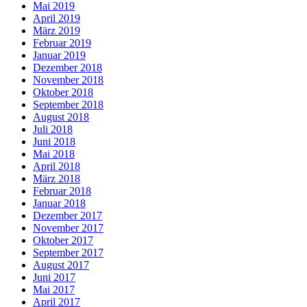
Mai 2019
April 2019
März 2019
Februar 2019
Januar 2019
Dezember 2018
November 2018
Oktober 2018
September 2018
August 2018
Juli 2018
Juni 2018
Mai 2018
April 2018
März 2018
Februar 2018
Januar 2018
Dezember 2017
November 2017
Oktober 2017
September 2017
August 2017
Juni 2017
Mai 2017
April 2017