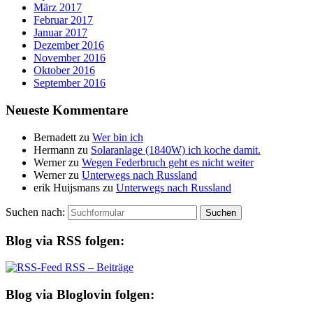
März 2017
Februar 2017
Januar 2017
Dezember 2016
November 2016
Oktober 2016
September 2016
Neueste Kommentare
Bernadett
zu
Wer bin ich
Hermann
zu
Solaranlage (1840W) ich koche damit.
Werner
zu
Wegen Federbruch geht es nicht weiter
Werner
zu
Unterwegs nach Russland
erik Huijsmans
zu
Unterwegs nach Russland
Suchen nach:
Blog via RSS folgen:
RSS – Beiträge
Blog via Bloglovin folgen: