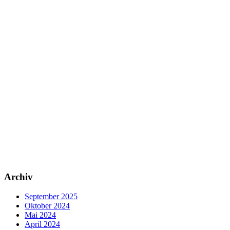
Archiv
September 2025
Oktober 2024
Mai 2024
April 2024