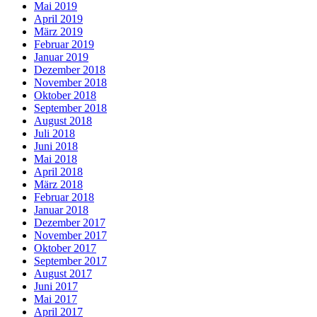
Mai 2019
April 2019
März 2019
Februar 2019
Januar 2019
Dezember 2018
November 2018
Oktober 2018
September 2018
August 2018
Juli 2018
Juni 2018
Mai 2018
April 2018
März 2018
Februar 2018
Januar 2018
Dezember 2017
November 2017
Oktober 2017
September 2017
August 2017
Juni 2017
Mai 2017
April 2017