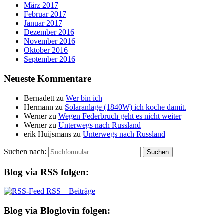
März 2017
Februar 2017
Januar 2017
Dezember 2016
November 2016
Oktober 2016
September 2016
Neueste Kommentare
Bernadett
zu
Wer bin ich
Hermann
zu
Solaranlage (1840W) ich koche damit.
Werner
zu
Wegen Federbruch geht es nicht weiter
Werner
zu
Unterwegs nach Russland
erik Huijsmans
zu
Unterwegs nach Russland
Suchen nach:
Blog via RSS folgen:
RSS – Beiträge
Blog via Bloglovin folgen: