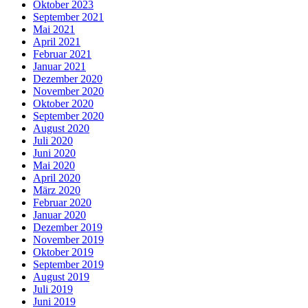
Oktober 2023
September 2021
Mai 2021
April 2021
Februar 2021
Januar 2021
Dezember 2020
November 2020
Oktober 2020
September 2020
August 2020
Juli 2020
Juni 2020
Mai 2020
April 2020
März 2020
Februar 2020
Januar 2020
Dezember 2019
November 2019
Oktober 2019
September 2019
August 2019
Juli 2019
Juni 2019