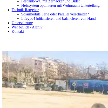
Festtank-WC mit Zerhacker und Bidet
Heizsystem optimieren mit Wohnraum Unterteilung
Technik Ratgeber
Solarmodule Serie oder Parallel verschalten?
Lifeypo4 initialisieren und balancieren von Hand
Unterstützung
Wer bin ich / Archiv
Kontakt