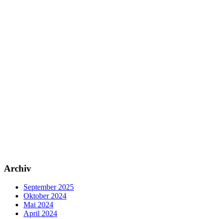
Archiv
September 2025
Oktober 2024
Mai 2024
April 2024