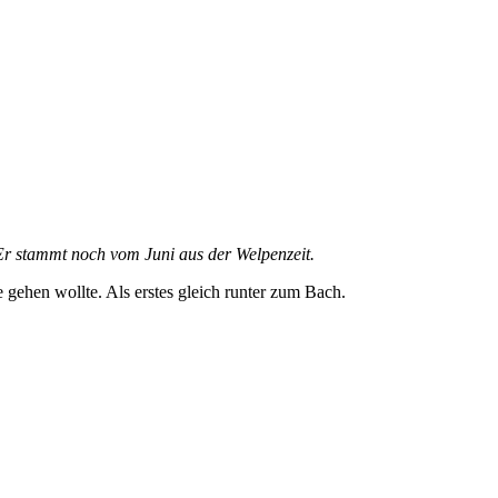
. Er stammt noch vom Juni aus der Welpenzeit.
gehen wollte. Als erstes gleich runter zum Bach.