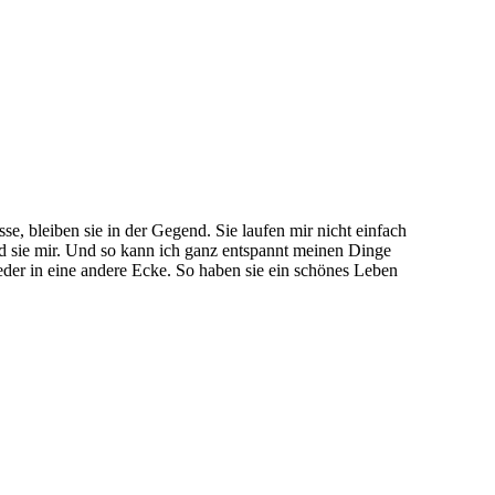
sse, bleiben sie in der Gegend. Sie laufen mir nicht einfach
d sie mir. Und so kann ich ganz entspannt meinen Dinge
der in eine andere Ecke. So haben sie ein schönes Leben