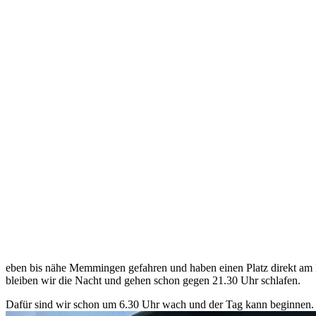
eben bis nähe Memmingen gefahren und haben einen Platz direkt am
bleiben wir die Nacht und gehen schon gegen 21.30 Uhr schlafen.
Dafür sind wir schon um 6.30 Uhr wach und der Tag kann beginnen. 