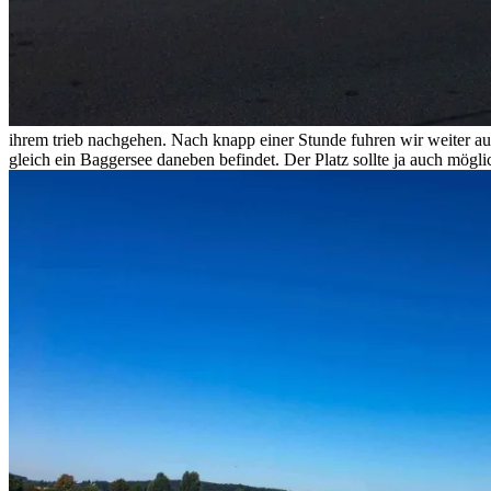
ihrem trieb nachgehen. Nach knapp einer Stunde fuhren wir weiter auf
gleich ein Baggersee daneben befindet. Der Platz sollte ja auch möglic