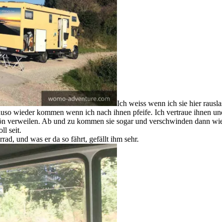
Ich weiss wenn ich sie hier rausla
nauso wieder kommen wenn ich nach ihnen pfeife. Ich vertraue ihnen un
hön verweilen. Ab und zu kommen sie sogar und verschwinden dann wie
l seit.
rad, und was er da so fährt, gefällt ihm sehr.