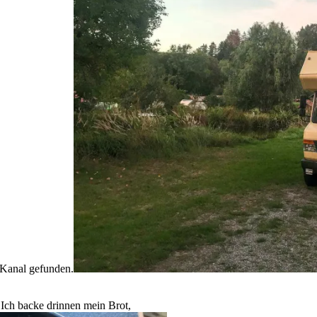
 Kanal gefunden.
Ich backe drinnen mein Brot,