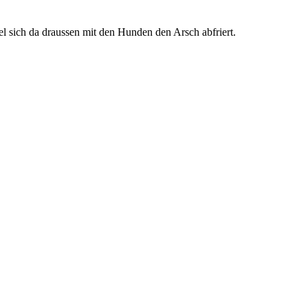
 sich da draussen mit den Hunden den Arsch abfriert.