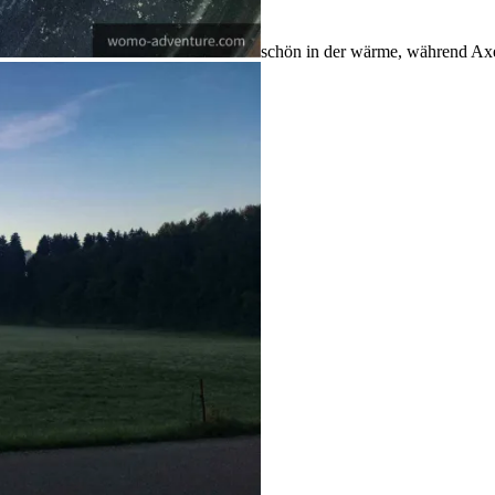
schön in der wärme, während Axel