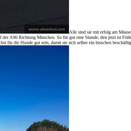
Alle sind sie mit erfolg am Mäus
 der A96 Richtung München. So für gut eine Stunde, den jetzt ist Früh
hst für die Hunde gut sein, damit sie sich selber ein bisschen beschäft