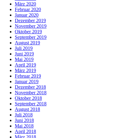
März 2020
Februar 2020
Januar 2020
Dezember 2019
November 2019
Oktober 2019
September 2019
August 2019
Juli 2019
Juni 2019
Mai 2019
April 2019
März 2019
Februar 2019
Januar 2019
Dezember 2018
November 2018
Oktober 2018
September 2018
August 2018
Juli 2018
Juni 2018
Mai 2018
April 2018
März 2018