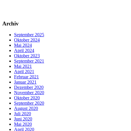
Archiv
September 2025
Oktober 2024
Mai 2024
April 2024
Oktober 2023
September 2021
Mai 2021
April 2021
Februar 2021
Januar 2021
Dezember 2020
November 2020
Oktober 2020
September 2020
August 2020
Juli 2020
Juni 2020
Mai 2020
April 2020