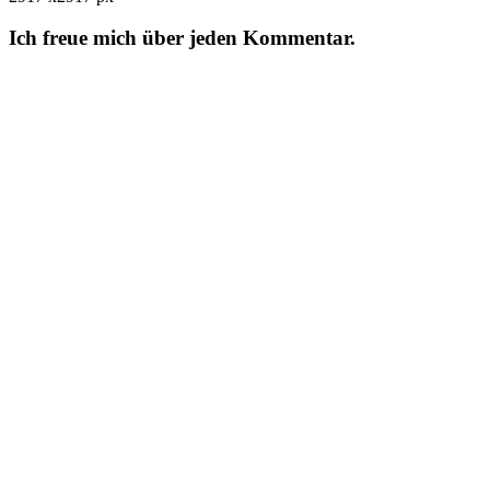
Ich freue mich über jeden Kommentar.