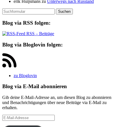
erik Huijsmans
zu
Unterwegs nach Russland
Suchen
nach:
Blog via RSS folgen:
RSS – Beiträge
Blog via Bloglovin folgen:
zu Bloglovin
Blog via E-Mail abonnieren
Gib deine E-Mail-Adresse an, um diesen Blog zu abonnieren
und Benachrichtigungen über neue Beiträge via E-Mail zu
erhalten.
E-
Mail-