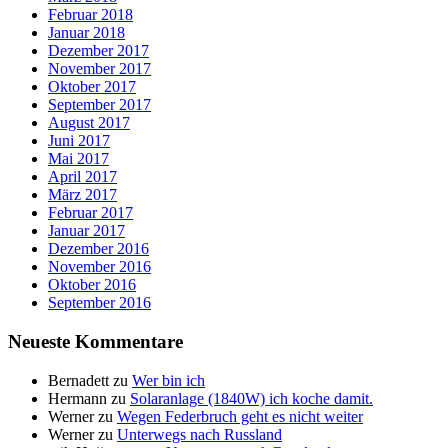
Februar 2018
Januar 2018
Dezember 2017
November 2017
Oktober 2017
September 2017
August 2017
Juni 2017
Mai 2017
April 2017
März 2017
Februar 2017
Januar 2017
Dezember 2016
November 2016
Oktober 2016
September 2016
Neueste Kommentare
Bernadett
zu
Wer bin ich
Hermann
zu
Solaranlage (1840W) ich koche damit.
Werner
zu
Wegen Federbruch geht es nicht weiter
Werner
zu
Unterwegs nach Russland