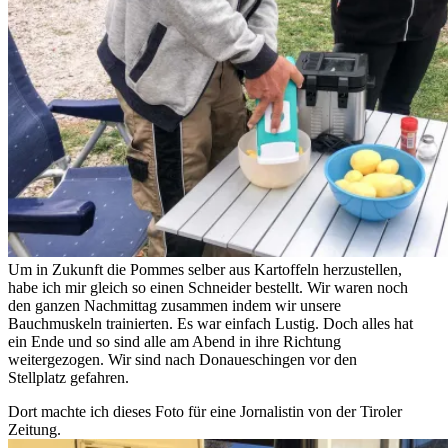
Um in Zukunft die Pommes selber aus Kartoffeln herzustellen,
habe ich mir gleich so einen Schneider bestellt. Wir waren noch
den ganzen Nachmittag zusammen indem wir unsere
Bauchmuskeln trainierten. Es war einfach Lustig. Doch alles hat
ein Ende und so sind alle am Abend in ihre Richtung
weitergezogen. Wir sind nach Donaueschingen vor den
Stellplatz gefahren.
Dort machte ich dieses Foto für eine Jornalistin von der Tiroler
Zeitung.