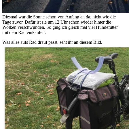
Diesmal war die Sonne schon von Anfang an da, nicht wie die
Tage zuvor. Dafür ist sie um 12 Uhr schon wieder hinter die
Wolken verschwunden. So ging ich gleich mal viel Hundefutter
mit dem Rad einkaufen.
Was alles aufs Rad drauf passt, seht ihr an diesem Bild.