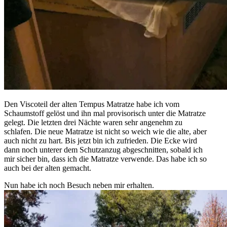
Den Viscoteil der alten Tempus Matratze habe ich vom
Schaumstoff gelöst und ihn mal provisorisch unter die Matratze
gelegt. Die letzten drei Nächte waren sehr angenehm zu
schlafen. Die neue Matratze ist nicht so weich wie die alte, aber
auch nicht zu hart. Bis jetzt bin ich zufrieden. Die Ecke wird
dann noch unterer dem Schutzanzug abgeschnitten, sobald ich
mir sicher bin, dass ich die Matratze verwende. Das habe ich so
auch bei der alten gemacht.
Nun habe ich noch Besuch neben mir erhalten.