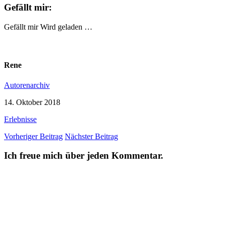
Gefällt mir:
Gefällt mir
Wird geladen …
Rene
Autorenarchiv
14. Oktober 2018
Erlebnisse
Vorheriger Beitrag
Nächster Beitrag
Ich freue mich über jeden Kommentar.