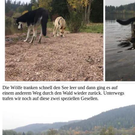
Die Wölfe tranken schnell den See leer und dann ging es auf
einem anderem Weg durch den Wald wieder zurück. Unterwegs
trafen wir noch auf diese zwei speziellen Gesellen.