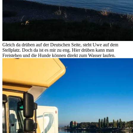
Gleich da drüben auf der Deutschen Seite, steht Uwe auf dem
Stellplatz. Doch da ist es mir zu eng. Hier drüben kann man
Freistehen und die Hunde können direkt zum Wasser laufen.