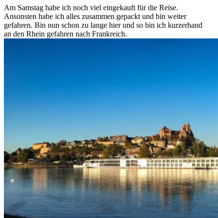
Am Samstag habe ich noch viel eingekauft für die Reise.
Ansonsten habe ich alles zusammen gepackt und bin weiter
gefahren. Bin nun schon zu lange hier und so bin ich kurzerhand
an den Rhein gefahren nach Frankreich.