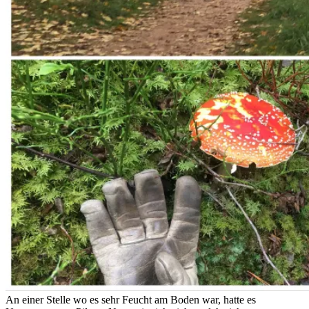
An einer Stelle wo es sehr Feucht am Boden war, hatte es