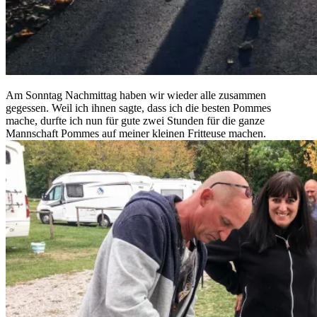
Am Sonntag Nachmittag haben wir wieder alle zusammen
gegessen. Weil ich ihnen sagte, dass ich die besten Pommes
mache, durfte ich nun für gute zwei Stunden für die ganze
Mannschaft Pommes auf meiner kleinen Fritteuse machen.