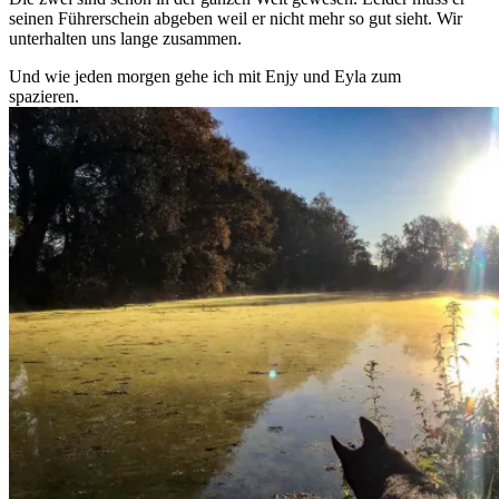
seinen Führerschein abgeben weil er nicht mehr so gut sieht. Wir
unterhalten uns lange zusammen.
Und wie jeden morgen gehe ich mit Enjy und Eyla zum
spazieren.