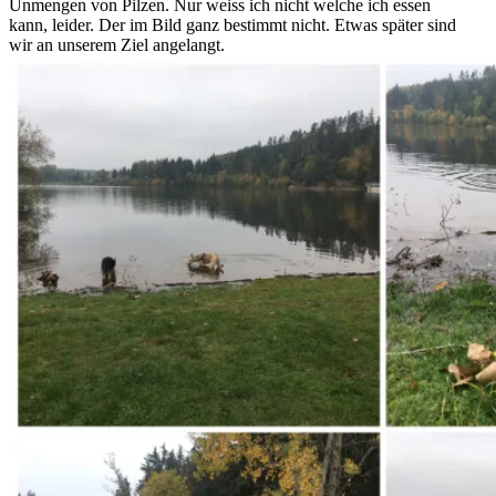
Unmengen von Pilzen. Nur weiss ich nicht welche ich essen
kann, leider. Der im Bild ganz bestimmt nicht. Etwas später sind
wir an unserem Ziel angelangt.