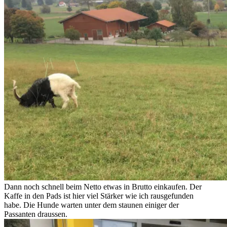
Dann noch schnell beim Netto etwas in Brutto einkaufen. Der
Kaffe in den Pads ist hier viel Stärker wie ich rausgefunden
habe. Die Hunde warten unter dem staunen einiger der
Passanten draussen.