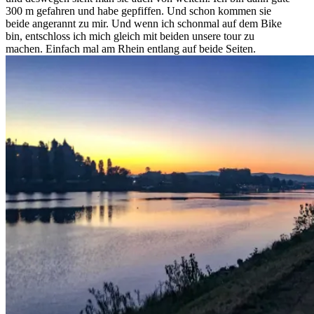
300 m gefahren und habe gepfiffen. Und schon kommen sie
beide angerannt zu mir. Und wenn ich schonmal auf dem Bike
bin, entschloss ich mich gleich mit beiden unsere tour zu
machen. Einfach mal am Rhein entlang auf beide Seiten.