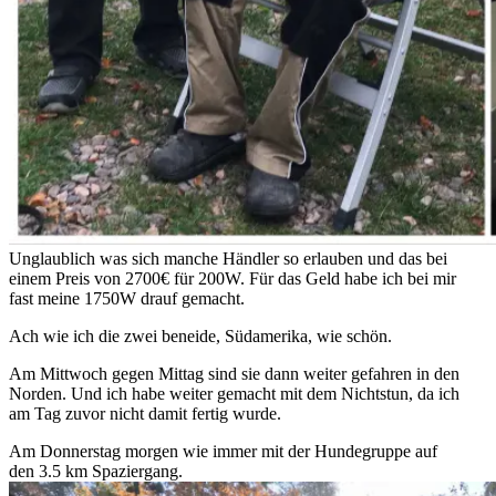
Unglaublich was sich manche Händler so erlauben und das bei
einem Preis von 2700€ für 200W. Für das Geld habe ich bei mir
fast meine 1750W drauf gemacht.
Ach wie ich die zwei beneide, Südamerika, wie schön.
Am Mittwoch gegen Mittag sind sie dann weiter gefahren in den
Norden. Und ich habe weiter gemacht mit dem Nichtstun, da ich
am Tag zuvor nicht damit fertig wurde.
Am Donnerstag morgen wie immer mit der Hundegruppe auf
den 3.5 km Spaziergang.