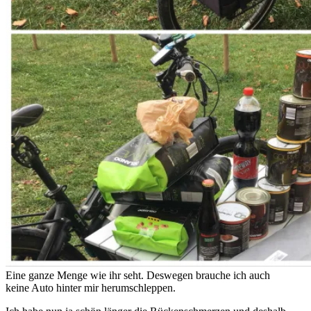
Eine ganze Menge wie ihr seht. Deswegen brauche ich auch
keine Auto hinter mir herumschleppen.