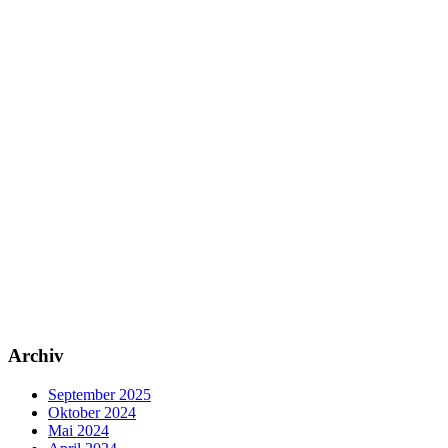
Archiv
September 2025
Oktober 2024
Mai 2024