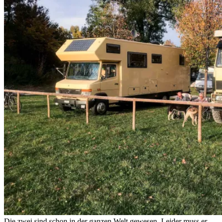
Die zwei sind schon in der ganzen Welt gewesen. Leider muss er