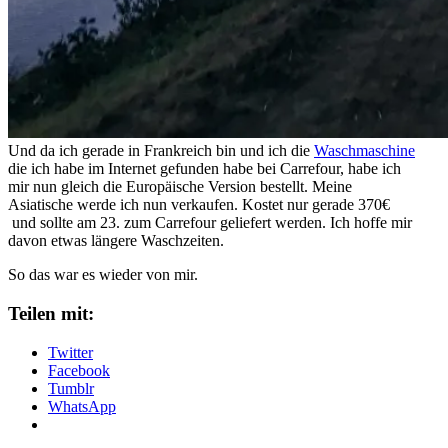
Und da ich gerade in Frankreich bin und ich die
Waschmaschine
die ich habe im Internet gefunden habe bei Carrefour, habe ich
mir nun gleich die Europäische Version bestellt. Meine
Asiatische werde ich nun verkaufen. Kostet nur gerade 370€
und sollte am 23. zum Carrefour geliefert werden. Ich hoffe mir
davon etwas längere Waschzeiten.
So das war es wieder von mir.
Teilen mit:
Twitter
Facebook
Tumblr
WhatsApp