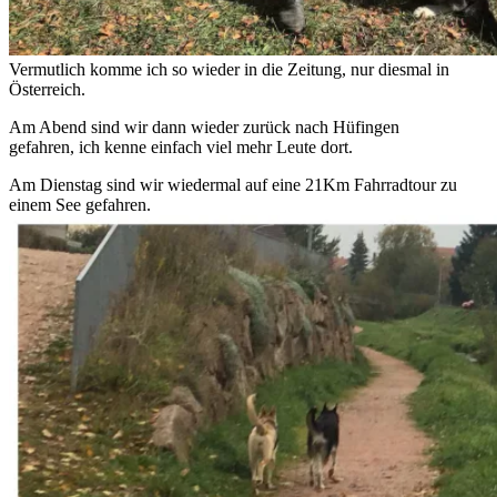
Vermutlich komme ich so wieder in die Zeitung, nur diesmal in
Österreich.
Am Abend sind wir dann wieder zurück nach Hüfingen
gefahren, ich kenne einfach viel mehr Leute dort.
Am Dienstag sind wir wiedermal auf eine 21Km Fahrradtour zu
einem See gefahren.