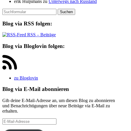
erik Huijsmans
zu
Unterwegs nach Russland
Suchen
nach:
Blog via RSS folgen:
RSS – Beiträge
Blog via Bloglovin folgen:
zu Bloglovin
Blog via E-Mail abonnieren
Gib deine E-Mail-Adresse an, um diesen Blog zu abonnieren
und Benachrichtigungen über neue Beiträge via E-Mail zu
erhalten.
E-
Mail-