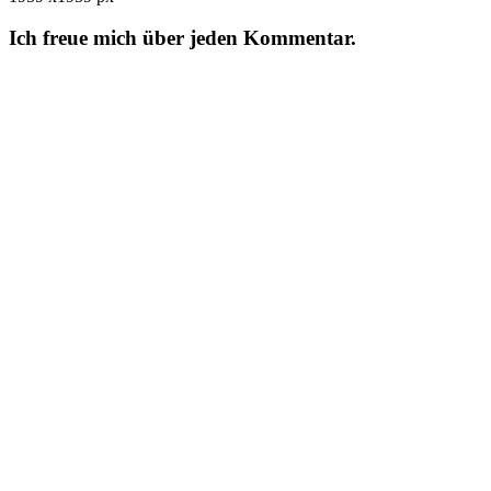
Ich freue mich über jeden Kommentar.