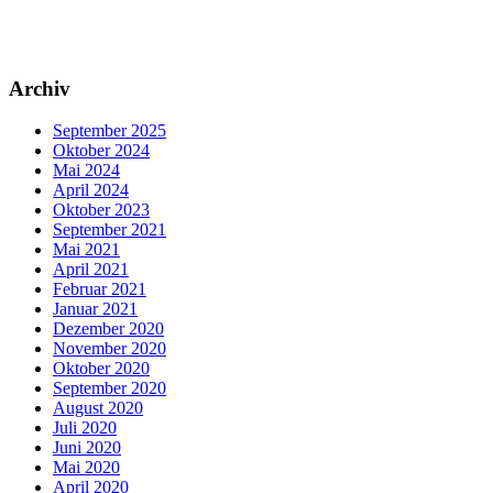
Archiv
September 2025
Oktober 2024
Mai 2024
April 2024
Oktober 2023
September 2021
Mai 2021
April 2021
Februar 2021
Januar 2021
Dezember 2020
November 2020
Oktober 2020
September 2020
August 2020
Juli 2020
Juni 2020
Mai 2020
April 2020