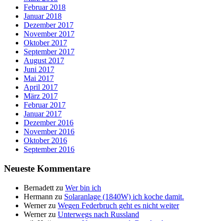
Februar 2018
Januar 2018
Dezember 2017
November 2017
Oktober 2017
September 2017
August 2017
Juni 2017
Mai 2017
April 2017
März 2017
Februar 2017
Januar 2017
Dezember 2016
November 2016
Oktober 2016
September 2016
Neueste Kommentare
Bernadett
zu
Wer bin ich
Hermann
zu
Solaranlage (1840W) ich koche damit.
Werner
zu
Wegen Federbruch geht es nicht weiter
Werner
zu
Unterwegs nach Russland