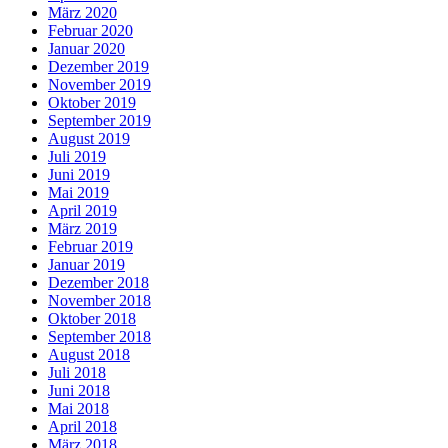
März 2020
Februar 2020
Januar 2020
Dezember 2019
November 2019
Oktober 2019
September 2019
August 2019
Juli 2019
Juni 2019
Mai 2019
April 2019
März 2019
Februar 2019
Januar 2019
Dezember 2018
November 2018
Oktober 2018
September 2018
August 2018
Juli 2018
Juni 2018
Mai 2018
April 2018
März 2018