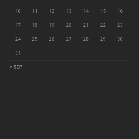
10
11
12
13
14
15
16
17
18
19
20
21
22
23
24
25
26
27
28
29
30
31
« SEP.