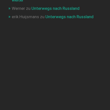
weiter
Werner
zu
Unterwegs nach Russland
erik Huijsmans
zu
Unterwegs nach Russland