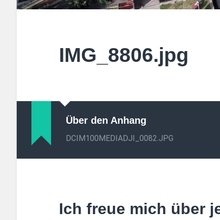
IMG_8806.jpg
Über den Anhang
DCIM100MEDIADJI_0082.JPG
Ich freue mich über 