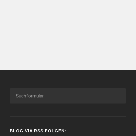
BLOG VIA RSS FOLGEN: