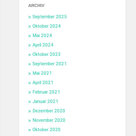
ARCHIV
September 2025
Oktober 2024
Mai 2024
April 2024
Oktober 2023
September 2021
Mai 2021
April 2021
Februar 2021
Januar 2021
Dezember 2020
November 2020
Oktober 2020