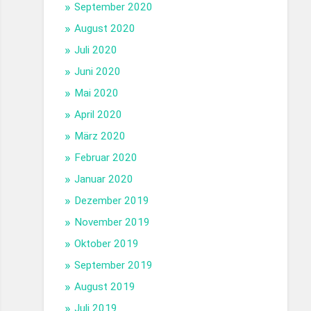
September 2020
August 2020
Juli 2020
Juni 2020
Mai 2020
April 2020
März 2020
Februar 2020
Januar 2020
Dezember 2019
November 2019
Oktober 2019
September 2019
August 2019
Juli 2019