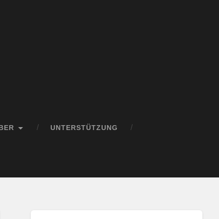
BER
UNTERSTÜTZUNG