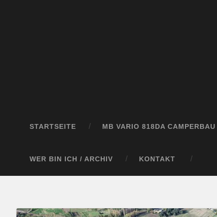
STARTSEITE
MB VARIO 818DA CAMPERBAU
WER BIN ICH / ARCHIV
KONTAKT