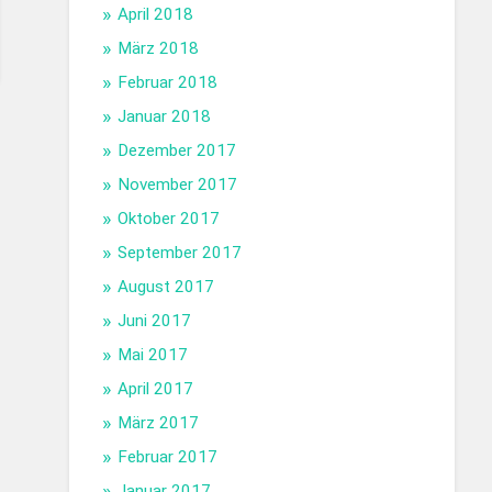
April 2018
März 2018
Februar 2018
Januar 2018
Dezember 2017
November 2017
Oktober 2017
September 2017
August 2017
Juni 2017
Mai 2017
April 2017
März 2017
Februar 2017
Januar 2017