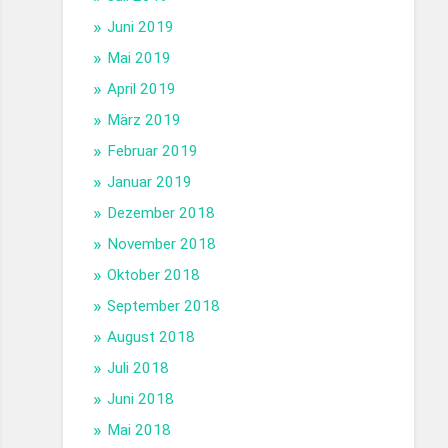
Juni 2019
Mai 2019
April 2019
März 2019
Februar 2019
Januar 2019
Dezember 2018
November 2018
Oktober 2018
September 2018
August 2018
Juli 2018
Juni 2018
Mai 2018