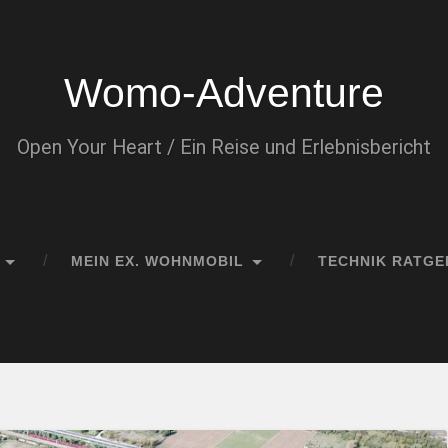
Womo-Adventure
Open Your Heart / Ein Reise und Erlebnisbericht
MEIN EX. WOHNMOBIL
TECHNIK RATGE