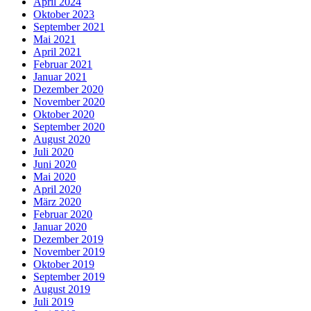
April 2024
Oktober 2023
September 2021
Mai 2021
April 2021
Februar 2021
Januar 2021
Dezember 2020
November 2020
Oktober 2020
September 2020
August 2020
Juli 2020
Juni 2020
Mai 2020
April 2020
März 2020
Februar 2020
Januar 2020
Dezember 2019
November 2019
Oktober 2019
September 2019
August 2019
Juli 2019