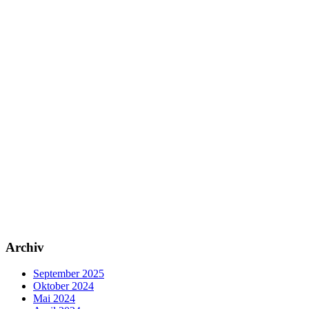
Archiv
September 2025
Oktober 2024
Mai 2024