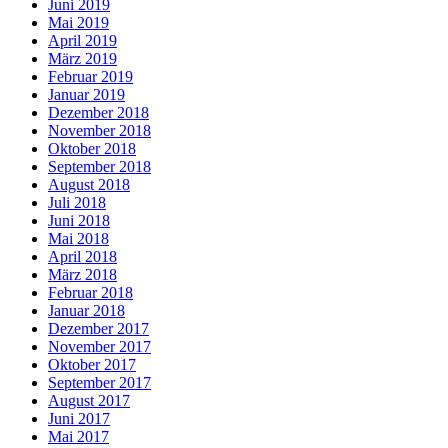
Juni 2019
Mai 2019
April 2019
März 2019
Februar 2019
Januar 2019
Dezember 2018
November 2018
Oktober 2018
September 2018
August 2018
Juli 2018
Juni 2018
Mai 2018
April 2018
März 2018
Februar 2018
Januar 2018
Dezember 2017
November 2017
Oktober 2017
September 2017
August 2017
Juni 2017
Mai 2017