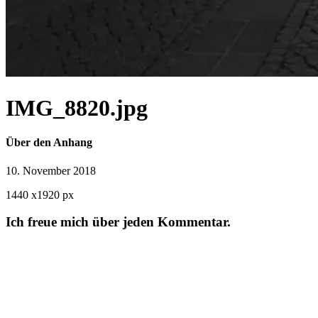
IMG_8820.jpg
Über den Anhang
10. November 2018
1440
x
1920 px
Ich freue mich über jeden Kommentar.