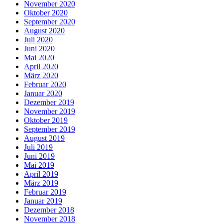
November 2020
Oktober 2020
September 2020
August 2020
Juli 2020
Juni 2020
Mai 2020
April 2020
März 2020
Februar 2020
Januar 2020
Dezember 2019
November 2019
Oktober 2019
September 2019
August 2019
Juli 2019
Juni 2019
Mai 2019
April 2019
März 2019
Februar 2019
Januar 2019
Dezember 2018
November 2018