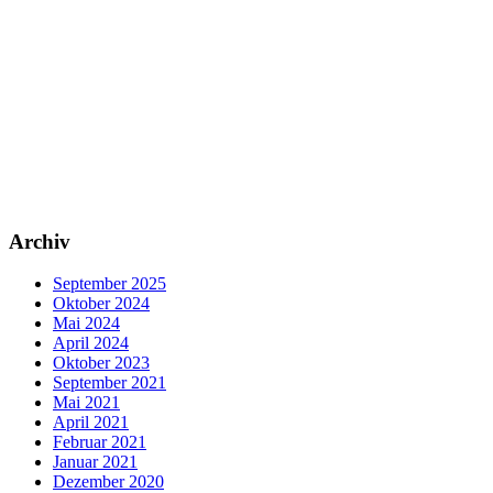
Archiv
September 2025
Oktober 2024
Mai 2024
April 2024
Oktober 2023
September 2021
Mai 2021
April 2021
Februar 2021
Januar 2021
Dezember 2020