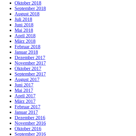
Oktober 2018
September 2018
August 2018
Juli 2018
Juni 2018
Mai 2018
April 2018
März 2018
Februar 2018
Januar 2018
Dezember 2017
November 2017
Oktober 2017
September 2017
August 2017
Juni 2017
Mai 2017
April 2017
März 2017
Februar 2017
Januar 2017
Dezember 2016
November 2016
Oktober 2016
September 2016