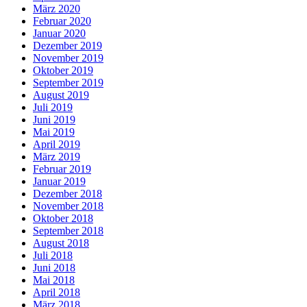
März 2020
Februar 2020
Januar 2020
Dezember 2019
November 2019
Oktober 2019
September 2019
August 2019
Juli 2019
Juni 2019
Mai 2019
April 2019
März 2019
Februar 2019
Januar 2019
Dezember 2018
November 2018
Oktober 2018
September 2018
August 2018
Juli 2018
Juni 2018
Mai 2018
April 2018
März 2018