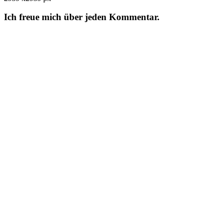
Ich freue mich über jeden Kommentar.