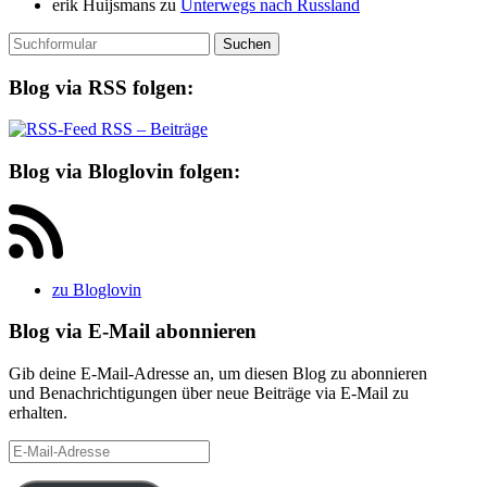
erik Huijsmans
zu
Unterwegs nach Russland
Suchen
nach:
Blog via RSS folgen:
RSS – Beiträge
Blog via Bloglovin folgen:
zu Bloglovin
Blog via E-Mail abonnieren
Gib deine E-Mail-Adresse an, um diesen Blog zu abonnieren
und Benachrichtigungen über neue Beiträge via E-Mail zu
erhalten.
E-
Mail-