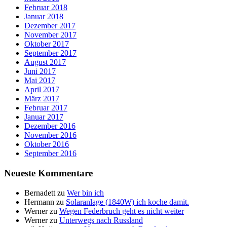
Februar 2018
Januar 2018
Dezember 2017
November 2017
Oktober 2017
September 2017
August 2017
Juni 2017
Mai 2017
April 2017
März 2017
Februar 2017
Januar 2017
Dezember 2016
November 2016
Oktober 2016
September 2016
Neueste Kommentare
Bernadett
zu
Wer bin ich
Hermann
zu
Solaranlage (1840W) ich koche damit.
Werner
zu
Wegen Federbruch geht es nicht weiter
Werner
zu
Unterwegs nach Russland