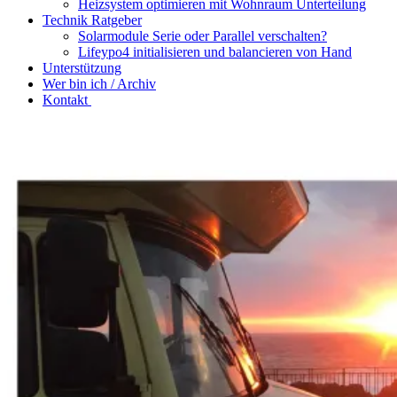
Heizsystem optimieren mit Wohnraum Unterteilung
Technik Ratgeber
Solarmodule Serie oder Parallel verschalten?
Lifeypo4 initialisieren und balancieren von Hand
Unterstützung
Wer bin ich / Archiv
Kontakt