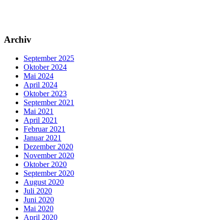
Archiv
September 2025
Oktober 2024
Mai 2024
April 2024
Oktober 2023
September 2021
Mai 2021
April 2021
Februar 2021
Januar 2021
Dezember 2020
November 2020
Oktober 2020
September 2020
August 2020
Juli 2020
Juni 2020
Mai 2020
April 2020