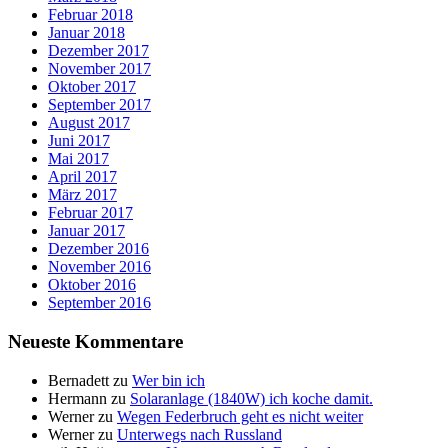
Februar 2018
Januar 2018
Dezember 2017
November 2017
Oktober 2017
September 2017
August 2017
Juni 2017
Mai 2017
April 2017
März 2017
Februar 2017
Januar 2017
Dezember 2016
November 2016
Oktober 2016
September 2016
Neueste Kommentare
Bernadett
zu
Wer bin ich
Hermann
zu
Solaranlage (1840W) ich koche damit.
Werner
zu
Wegen Federbruch geht es nicht weiter
Werner
zu
Unterwegs nach Russland