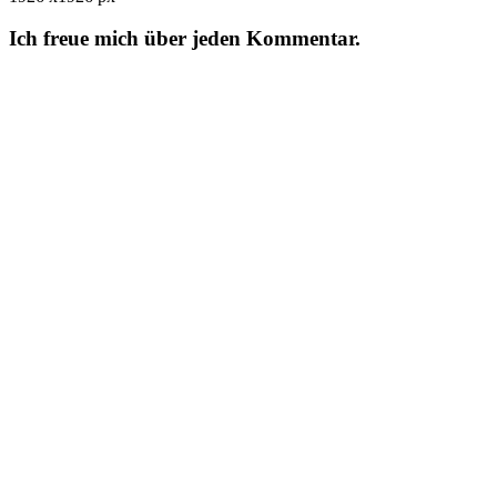
Ich freue mich über jeden Kommentar.