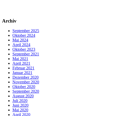
Archiv
September 2025
Oktober 2024
Mai 2024
April 2024
Oktober 2023
September 2021
Mai 2021
April 2021
Februar 2021
Januar 2021
Dezember 2020
November 2020
Oktober 2020
September 2020
August 2020
Juli 2020
Juni 2020
Mai 2020
April 2020