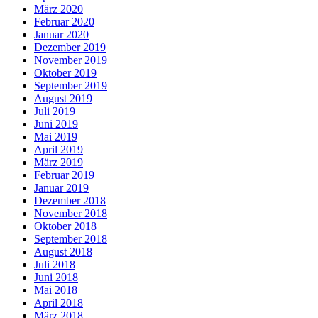
März 2020
Februar 2020
Januar 2020
Dezember 2019
November 2019
Oktober 2019
September 2019
August 2019
Juli 2019
Juni 2019
Mai 2019
April 2019
März 2019
Februar 2019
Januar 2019
Dezember 2018
November 2018
Oktober 2018
September 2018
August 2018
Juli 2018
Juni 2018
Mai 2018
April 2018
März 2018