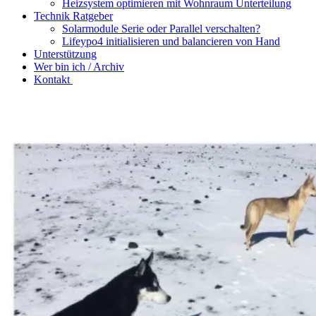
Heizsystem optimieren mit Wohnraum Unterteilung
Technik Ratgeber
Solarmodule Serie oder Parallel verschalten?
Lifeypo4 initialisieren und balancieren von Hand
Unterstützung
Wer bin ich / Archiv
Kontakt