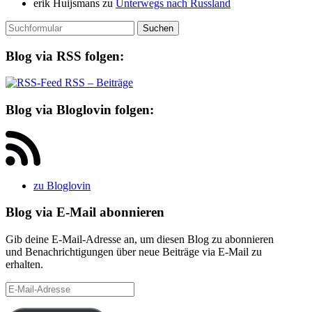
erik Huijsmans
zu
Unterwegs nach Russland
Suchen
nach:
Blog via RSS folgen:
RSS – Beiträge
Blog via Bloglovin folgen:
zu Bloglovin
Blog via E-Mail abonnieren
Gib deine E-Mail-Adresse an, um diesen Blog zu abonnieren
und Benachrichtigungen über neue Beiträge via E-Mail zu
erhalten.
E-
Mail-