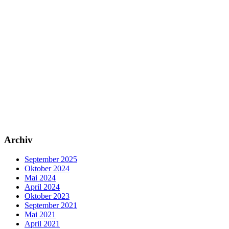
Archiv
September 2025
Oktober 2024
Mai 2024
April 2024
Oktober 2023
September 2021
Mai 2021
April 2021