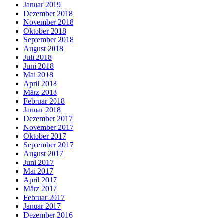
Januar 2019
Dezember 2018
November 2018
Oktober 2018
September 2018
August 2018
Juli 2018
Juni 2018
Mai 2018
April 2018
März 2018
Februar 2018
Januar 2018
Dezember 2017
November 2017
Oktober 2017
September 2017
August 2017
Juni 2017
Mai 2017
April 2017
März 2017
Februar 2017
Januar 2017
Dezember 2016