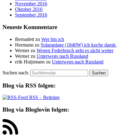
November 2016
Oktober 2016
September 2016
Neueste Kommentare
Bernadett
zu
Wer bin ich
Hermann
zu
Solaranlage (1840W) ich koche damit.
Werner
zu
Wegen Federbruch geht es nicht weiter
Werner
zu
Unterwegs nach Russland
erik Huijsmans
zu
Unterwegs nach Russland
Suchen nach:
Blog via RSS folgen:
RSS – Beiträge
Blog via Bloglovin folgen: