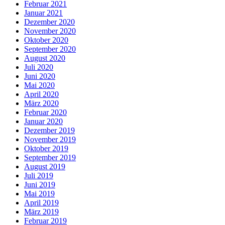
Februar 2021
Januar 2021
Dezember 2020
November 2020
Oktober 2020
September 2020
August 2020
Juli 2020
Juni 2020
Mai 2020
April 2020
März 2020
Februar 2020
Januar 2020
Dezember 2019
November 2019
Oktober 2019
September 2019
August 2019
Juli 2019
Juni 2019
Mai 2019
April 2019
März 2019
Februar 2019