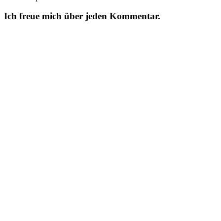
Ich freue mich über jeden Kommentar.