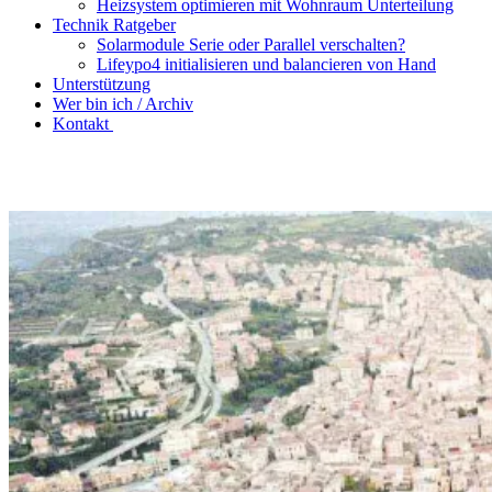
Heizsystem optimieren mit Wohnraum Unterteilung
Technik Ratgeber
Solarmodule Serie oder Parallel verschalten?
Lifeypo4 initialisieren und balancieren von Hand
Unterstützung
Wer bin ich / Archiv
Kontakt