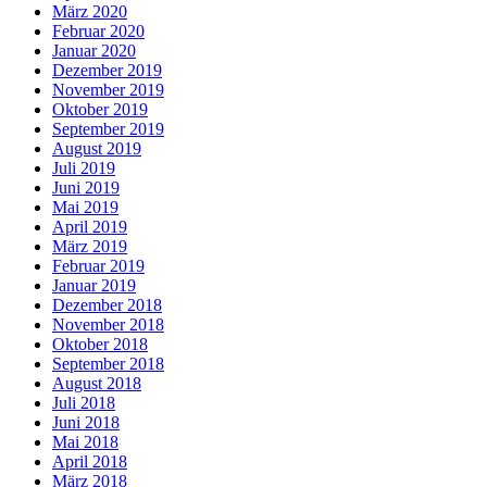
März 2020
Februar 2020
Januar 2020
Dezember 2019
November 2019
Oktober 2019
September 2019
August 2019
Juli 2019
Juni 2019
Mai 2019
April 2019
März 2019
Februar 2019
Januar 2019
Dezember 2018
November 2018
Oktober 2018
September 2018
August 2018
Juli 2018
Juni 2018
Mai 2018
April 2018
März 2018