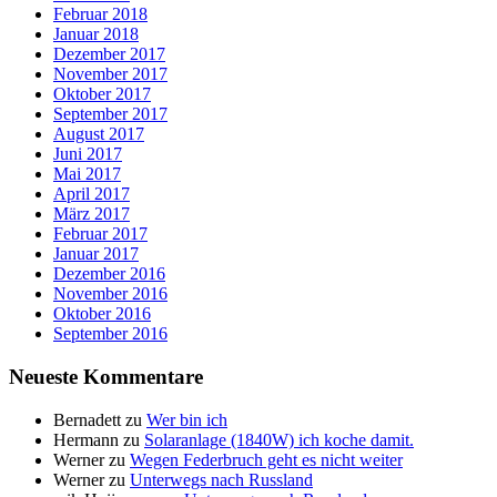
Februar 2018
Januar 2018
Dezember 2017
November 2017
Oktober 2017
September 2017
August 2017
Juni 2017
Mai 2017
April 2017
März 2017
Februar 2017
Januar 2017
Dezember 2016
November 2016
Oktober 2016
September 2016
Neueste Kommentare
Bernadett
zu
Wer bin ich
Hermann
zu
Solaranlage (1840W) ich koche damit.
Werner
zu
Wegen Federbruch geht es nicht weiter
Werner
zu
Unterwegs nach Russland