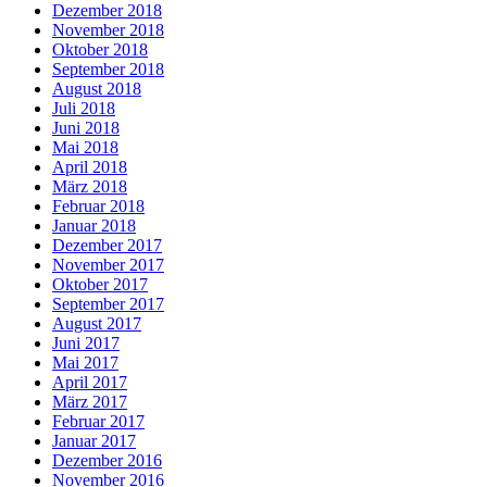
Dezember 2018
November 2018
Oktober 2018
September 2018
August 2018
Juli 2018
Juni 2018
Mai 2018
April 2018
März 2018
Februar 2018
Januar 2018
Dezember 2017
November 2017
Oktober 2017
September 2017
August 2017
Juni 2017
Mai 2017
April 2017
März 2017
Februar 2017
Januar 2017
Dezember 2016
November 2016