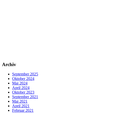
Archiv
September 2025
Oktober 2024
Mai 2024
April 2024
Oktober 2023
September 2021
Mai 2021
April 2021
Februar 2021