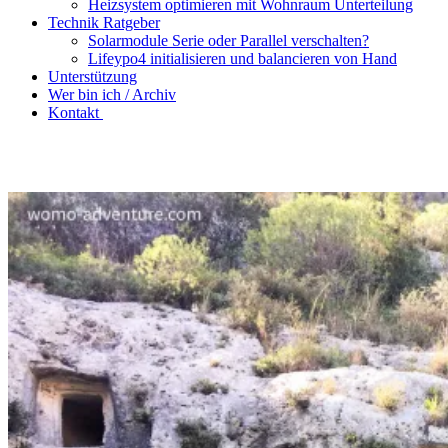
Heizsystem optimieren mit Wohnraum Unterteilung
Technik Ratgeber
Solarmodule Serie oder Parallel verschalten?
Lifeypo4 initialisieren und balancieren von Hand
Unterstützung
Wer bin ich / Archiv
Kontakt