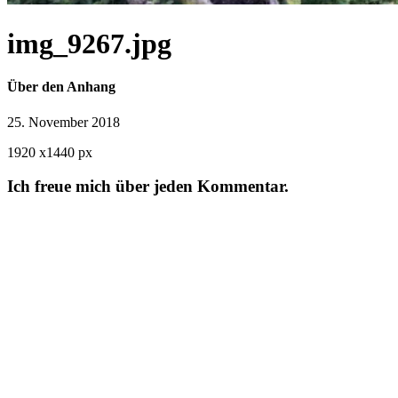
img_9267.jpg
Über den Anhang
25. November 2018
1920
x
1440 px
Ich freue mich über jeden Kommentar.