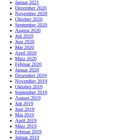
Januar 2021
Dezember 2020
November 2020
Oktober 2020
September 2020
August 2020
Juli 2020
Juni 2020
Mai 2020
April 2020
März 2020
Februar 2020
Januar 2020
Dezember 2019
November 2019
Oktober 2019
September 2019
August 2019
Juli 2019
Juni 2019
Mai 2019
April 2019
März 2019
Februar 2019
Januar 2019