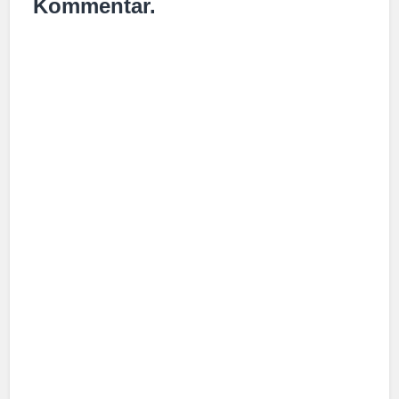
Kommentar.