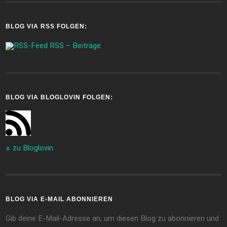
BLOG VIA RSS FOLGEN:
RSS – Beiträge
BLOG VIA BLOGLOVIN FOLGEN:
zu Bloglovin
BLOG VIA E-MAIL ABONNIEREN
Gib deine E-Mail-Adresse an, um diesen Blog zu abonnieren und