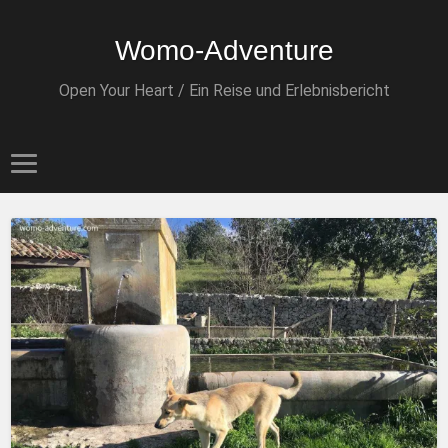
Womo-Adventure
Open Your Heart / Ein Reise und Erlebnisbericht