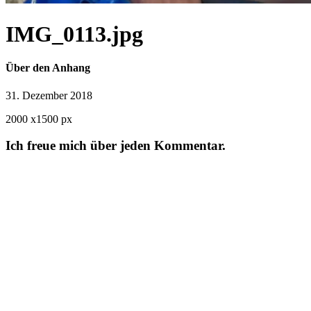
IMG_0113.jpg
Über den Anhang
31. Dezember 2018
2000
x
1500 px
Ich freue mich über jeden Kommentar.