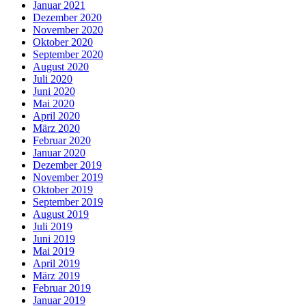
Januar 2021
Dezember 2020
November 2020
Oktober 2020
September 2020
August 2020
Juli 2020
Juni 2020
Mai 2020
April 2020
März 2020
Februar 2020
Januar 2020
Dezember 2019
November 2019
Oktober 2019
September 2019
August 2019
Juli 2019
Juni 2019
Mai 2019
April 2019
März 2019
Februar 2019
Januar 2019