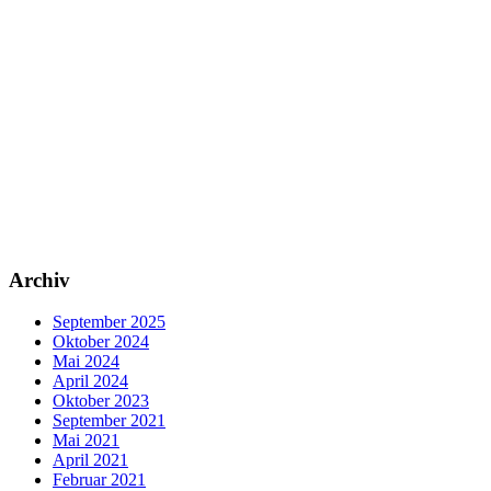
Archiv
September 2025
Oktober 2024
Mai 2024
April 2024
Oktober 2023
September 2021
Mai 2021
April 2021
Februar 2021