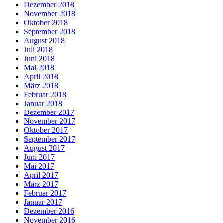
Dezember 2018
November 2018
Oktober 2018
September 2018
August 2018
Juli 2018
Juni 2018
Mai 2018
April 2018
März 2018
Februar 2018
Januar 2018
Dezember 2017
November 2017
Oktober 2017
September 2017
August 2017
Juni 2017
Mai 2017
April 2017
März 2017
Februar 2017
Januar 2017
Dezember 2016
November 2016