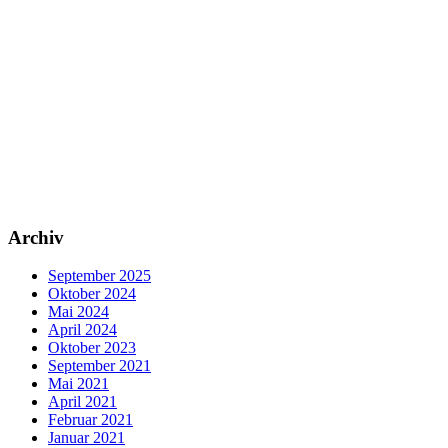
Archiv
September 2025
Oktober 2024
Mai 2024
April 2024
Oktober 2023
September 2021
Mai 2021
April 2021
Februar 2021
Januar 2021