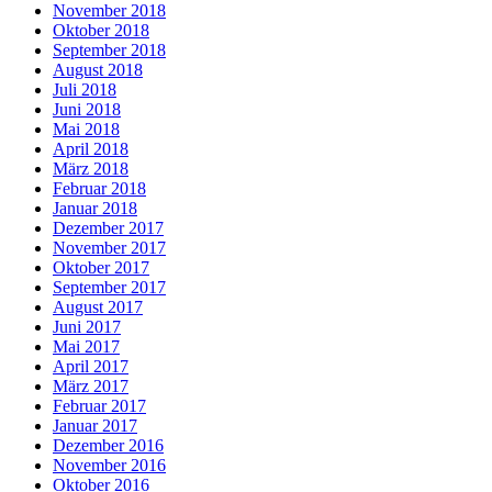
November 2018
Oktober 2018
September 2018
August 2018
Juli 2018
Juni 2018
Mai 2018
April 2018
März 2018
Februar 2018
Januar 2018
Dezember 2017
November 2017
Oktober 2017
September 2017
August 2017
Juni 2017
Mai 2017
April 2017
März 2017
Februar 2017
Januar 2017
Dezember 2016
November 2016
Oktober 2016