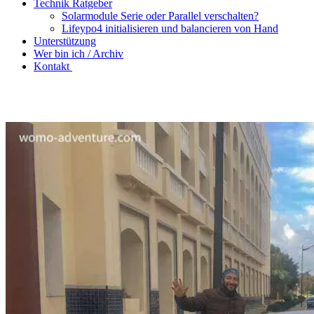
Technik Ratgeber
Solarmodule Serie oder Parallel verschalten?
Lifeypo4 initialisieren und balancieren von Hand
Unterstützung
Wer bin ich / Archiv
Kontakt