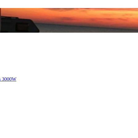
us 3000W