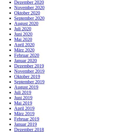
Dezember 2020
November 2020
Oktober 2020
September 2020
August 2020
Juli 2020
Juni 2020
Mai 2020
April 2020
März 2020
Februar 2020
Januar 2020
Dezember 2019
November 2019
Oktober 2019
September 2019
August 2019
Juli 2019
Juni 2019
Mai 2019
April 2019
März 2019
Februar 2019
Januar 2019
Dezember 2018