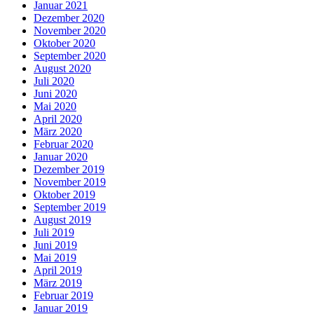
Januar 2021
Dezember 2020
November 2020
Oktober 2020
September 2020
August 2020
Juli 2020
Juni 2020
Mai 2020
April 2020
März 2020
Februar 2020
Januar 2020
Dezember 2019
November 2019
Oktober 2019
September 2019
August 2019
Juli 2019
Juni 2019
Mai 2019
April 2019
März 2019
Februar 2019
Januar 2019