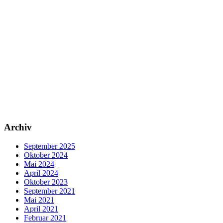
Archiv
September 2025
Oktober 2024
Mai 2024
April 2024
Oktober 2023
September 2021
Mai 2021
April 2021
Februar 2021