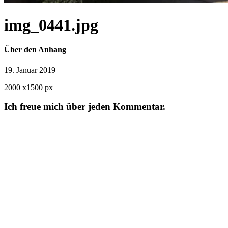
img_0441.jpg
Über den Anhang
19. Januar 2019
2000
x
1500 px
Ich freue mich über jeden Kommentar.