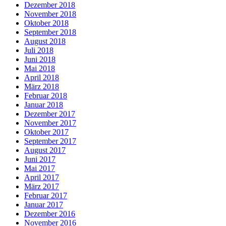
Dezember 2018
November 2018
Oktober 2018
September 2018
August 2018
Juli 2018
Juni 2018
Mai 2018
April 2018
März 2018
Februar 2018
Januar 2018
Dezember 2017
November 2017
Oktober 2017
September 2017
August 2017
Juni 2017
Mai 2017
April 2017
März 2017
Februar 2017
Januar 2017
Dezember 2016
November 2016