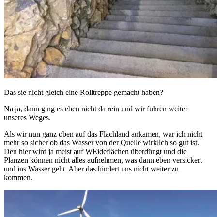
Das sie nicht gleich eine Rolltreppe gemacht haben?
Na ja, dann ging es eben nicht da rein und wir fuhren weiter
unseres Weges.
Als wir nun ganz oben auf das Flachland ankamen, war ich nicht
mehr so sicher ob das Wasser von der Quelle wirklich so gut ist.
Den hier wird ja meist auf WEideflächen überdüngt und die
Planzen können nicht alles aufnehmen, was dann eben versickert
und ins Wasser geht. Aber das hindert uns nicht weiter zu
kommen.