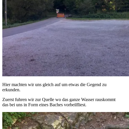
Hier machten wir uns gleich auf um etwas die Gegend zu
erkunden.
Zuerst fuhren wir zur Quelle wo das ganze Wasser rauskommt
das bei uns in Form eines Baches vorbeilfliest.