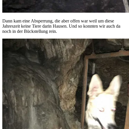
Dann kam eine Absperrung, die aber offen war weil um diese
Jahreszeit keine Tiere darin Hausen. Und so konnten wir auch da
noch in der Bückstellung rein.