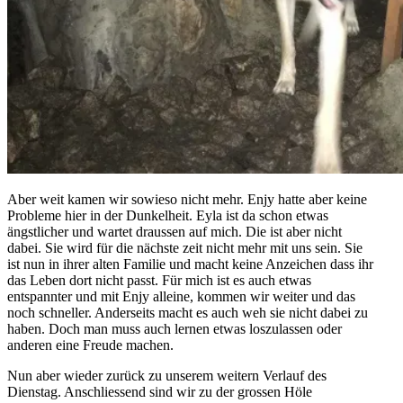
Aber weit kamen wir sowieso nicht mehr. Enjy hatte aber keine
Probleme hier in der Dunkelheit. Eyla ist da schon etwas
ängstlicher und wartet draussen auf mich. Die ist aber nicht
dabei. Sie wird für die nächste zeit nicht mehr mit uns sein. Sie
ist nun in ihrer alten Familie und macht keine Anzeichen dass ihr
das Leben dort nicht passt. Für mich ist es auch etwas
entspannter und mit Enjy alleine, kommen wir weiter und das
noch schneller. Anderseits macht es auch weh sie nicht dabei zu
haben. Doch man muss auch lernen etwas loszulassen oder
anderen eine Freude machen.
Nun aber wieder zurück zu unserem weitern Verlauf des
Dienstag. Anschliessend sind wir zu der grossen Höle