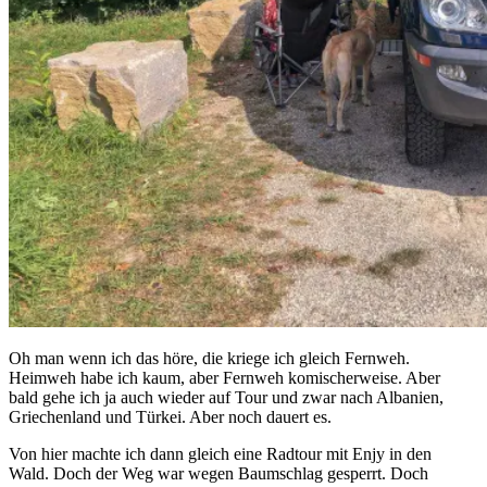
Oh man wenn ich das höre, die kriege ich gleich Fernweh.
Heimweh habe ich kaum, aber Fernweh komischerweise. Aber
bald gehe ich ja auch wieder auf Tour und zwar nach Albanien,
Griechenland und Türkei. Aber noch dauert es.
Von hier machte ich dann gleich eine Radtour mit Enjy in den
Wald. Doch der Weg war wegen Baumschlag gesperrt. Doch