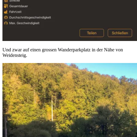
Und zwar auf einen grossen Wanderparkplatz in der Nähe von
Weidensteig.