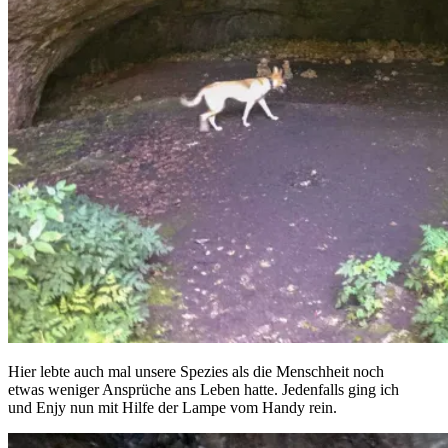
Hier lebte auch mal unsere Spezies als die Menschheit noch
etwas weniger Ansprüche ans Leben hatte. Jedenfalls ging ich
und Enjy nun mit Hilfe der Lampe vom Handy rein.