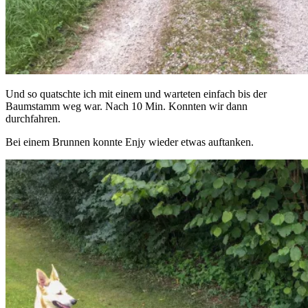
Und so quatschte ich mit einem und warteten einfach bis der
Baumstamm weg war. Nach 10 Min. Konnten wir dann
durchfahren.
Bei einem Brunnen konnte Enjy wieder etwas auftanken.