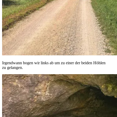
Irgendwann bogen wir links ab um zu einer der beiden Höhlen
zu gelangen.