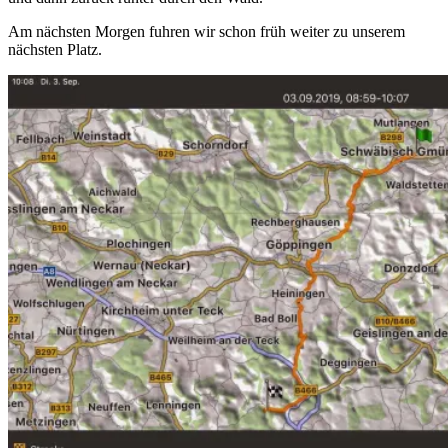
Am nächsten Morgen fuhren wir schon früh weiter zu unserem
nächsten Platz.