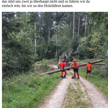
das stört uns zwei ja überhaupt nicht und so fuhren wir da
einfach rein, bis wir zu den Holzfällern kamen.