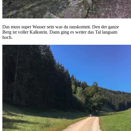
Das muss super Wasser sein was da rauskommt. Den der ganze
Berg ist voller Kalkstein. Dann ging es weiter das Tal langsam
hoch.