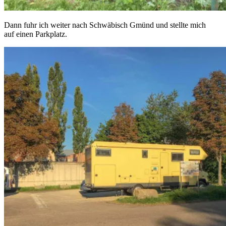
Dann fuhr ich weiter nach Schwäbisch Gmünd und stellte mich
auf einen Parkplatz.