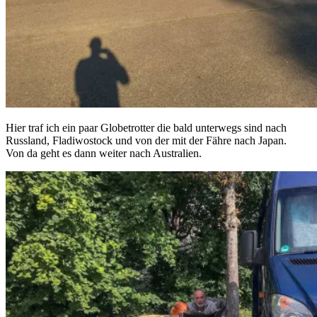
Hier traf ich ein paar Globetrotter die bald unterwegs sind nach
Russland, Fladiwostock und von der mit der Fähre nach Japan.
Von da geht es dann weiter nach Australien.