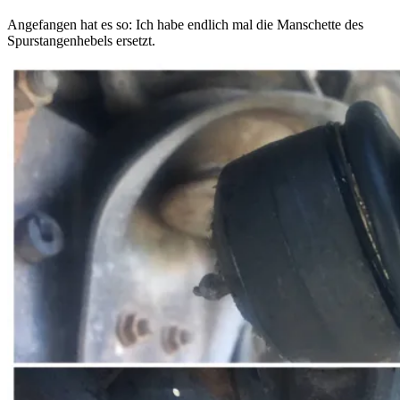
Angefangen hat es so: Ich habe endlich mal die Manschette des
Spurstangenhebels ersetzt.