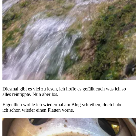
Diesmal gibt es viel zu lesen, ich hoffe es gefällt euch was ich so
alles reintippte. Nun aber los.
Eigentlich wollte ich wiedermal am Blog schreiben, doch habe
ich schon wieder einen Platten vorne.