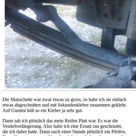
Die Manschette war zwar etwas zu gross, so habe ich sie einfach
etwas abgeschnitten und mit Sekundenkleber zusammen geklebt.
Auf Gummi hält so ein Kleber ja sehr gut.
Dann sah ich plötzlich das mein Reifen Platt war. Es war die
Ventielverlängerung. Also habe ich eine Ersatz ran geschraubt,
die ich dabei hatte. Dann nach einer Stunde plötzlich ein Pfeifen.