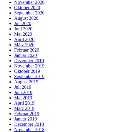
November 2020
Oktober 2020
September 2020
August 2020
Juli 2020
Juni 2020
Mai 2020
April 2020
März 2020
Februar 2020
Januar 2020
Dezember 2019
November 2019
Oktober 2019
September 2019
August 2019
Juli 2019
Juni 2019
Mai 2019
April 2019
März 2019
Februar 2019
Januar 2019
Dezember 2018
November 2018