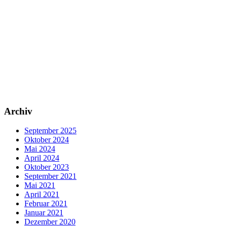
Archiv
September 2025
Oktober 2024
Mai 2024
April 2024
Oktober 2023
September 2021
Mai 2021
April 2021
Februar 2021
Januar 2021
Dezember 2020