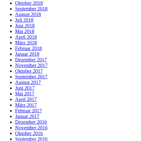
Oktober 2018
September 2018
August 2018
Juli 2018
Juni 2018
Mai 2018
April 2018
März 2018
Februar 2018
Januar 2018
Dezember 2017
November 2017
Oktober 2017
September 2017
August 2017
Juni 2017
Mai 2017
April 2017
März 2017
Februar 2017
Januar 2017
Dezember 2016
November 2016
Oktober 2016
September 2016