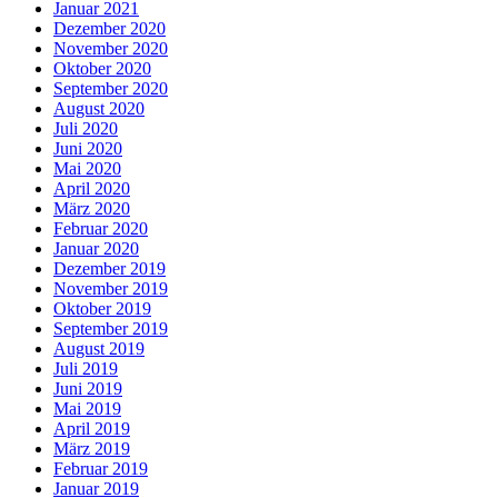
Januar 2021
Dezember 2020
November 2020
Oktober 2020
September 2020
August 2020
Juli 2020
Juni 2020
Mai 2020
April 2020
März 2020
Februar 2020
Januar 2020
Dezember 2019
November 2019
Oktober 2019
September 2019
August 2019
Juli 2019
Juni 2019
Mai 2019
April 2019
März 2019
Februar 2019
Januar 2019