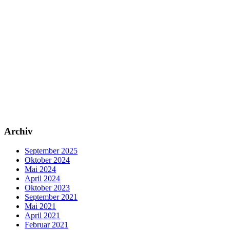
Archiv
September 2025
Oktober 2024
Mai 2024
April 2024
Oktober 2023
September 2021
Mai 2021
April 2021
Februar 2021