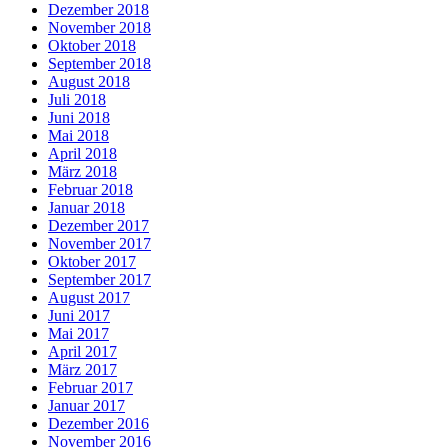
Dezember 2018
November 2018
Oktober 2018
September 2018
August 2018
Juli 2018
Juni 2018
Mai 2018
April 2018
März 2018
Februar 2018
Januar 2018
Dezember 2017
November 2017
Oktober 2017
September 2017
August 2017
Juni 2017
Mai 2017
April 2017
März 2017
Februar 2017
Januar 2017
Dezember 2016
November 2016