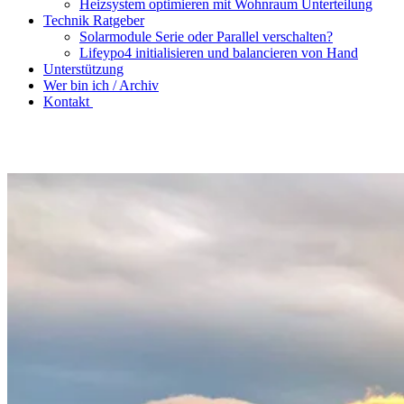
Heizsystem optimieren mit Wohnraum Unterteilung
Technik Ratgeber
Solarmodule Serie oder Parallel verschalten?
Lifeypo4 initialisieren und balancieren von Hand
Unterstützung
Wer bin ich / Archiv
Kontakt