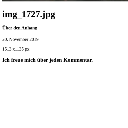
img_1727.jpg
Über den Anhang
20. November 2019
1513
x
1135 px
Ich freue mich über jeden Kommentar.