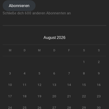
Abonnieren
Schließe dich 600 anderen Abonnenten an
August 2026
M
D
M
D
F
S
S
1
2
3
4
5
6
7
8
9
10
11
12
13
14
15
16
17
18
19
20
21
22
23
24
25
26
27
28
29
30