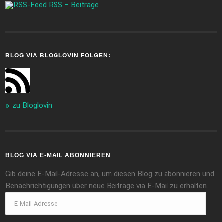
RSS – Beiträge
BLOG VIA BLOGLOVIN FOLGEN:
zu Bloglovin
BLOG VIA E-MAIL ABONNIEREN
Gib deine E-Mail-Adresse an, um diesen Blog zu abonnieren und
Benachrichtigungen über neue Beiträge via E-Mail zu erhalten.