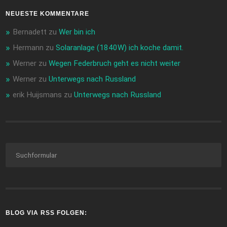
NEUESTE KOMMENTARE
Bernadett
zu
Wer bin ich
Hermann
zu
Solaranlage (1840W) ich koche damit.
Werner
zu
Wegen Federbruch geht es nicht weiter
Werner
zu
Unterwegs nach Russland
erik Huijsmans
zu
Unterwegs nach Russland
BLOG VIA RSS FOLGEN: