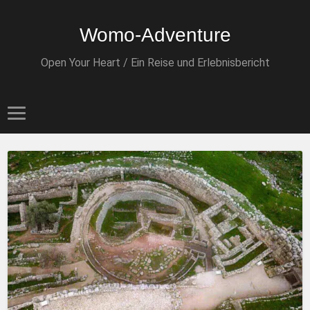
Womo-Adventure
Open Your Heart / Ein Reise und Erlebnisbericht