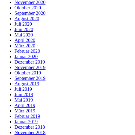
November 2020
Oktober 2020
September 2020
August 2020
Juli 2020
Juni 2020
Mai 2020
April 2020
März 2020
Februar 2020
Januar 2020
Dezember 2019
November 2019
Oktober 2019
September 2019
August 2019
Juli 2019
Juni 2019
Mai 2019
April 2019
März 2019
Februar 2019
Januar 2019
Dezember 2018
November 2018