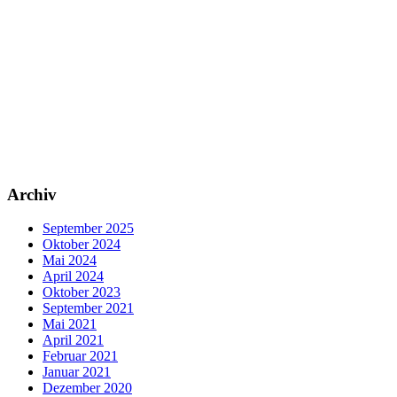
Archiv
September 2025
Oktober 2024
Mai 2024
April 2024
Oktober 2023
September 2021
Mai 2021
April 2021
Februar 2021
Januar 2021
Dezember 2020