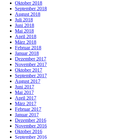
Oktober 2018
September 2018
August 2018
Juli 2018
Juni 2018
Mai 2018
April 2018
März 2018
Februar 2018
Januar 2018
Dezember 2017
November 2017
Oktober 2017
September 2017
August 2017
Juni 2017
Mai 2017
April 2017
März 2017
Februar 2017
Januar 2017
Dezember 2016
November 2016
Oktober 2016
September 2016