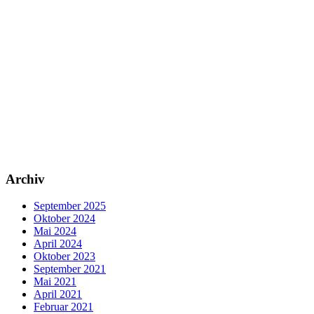
Archiv
September 2025
Oktober 2024
Mai 2024
April 2024
Oktober 2023
September 2021
Mai 2021
April 2021
Februar 2021