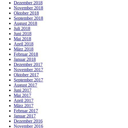
Dezember 2018
November 2018
Oktober 2018
September 2018
August 2018
Juli 2018
Juni 2018
Mai 2018
April 2018
März 2018
Februar 2018
Januar 2018
Dezember 2017
November 2017
Oktober 2017
September 2017
August 2017
Juni 2017
Mai 2017
April 2017
März 2017
Februar 2017
Januar 2017
Dezember 2016
November 2016