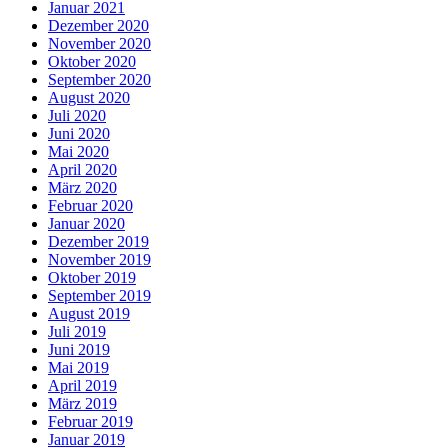
Januar 2021
Dezember 2020
November 2020
Oktober 2020
September 2020
August 2020
Juli 2020
Juni 2020
Mai 2020
April 2020
März 2020
Februar 2020
Januar 2020
Dezember 2019
November 2019
Oktober 2019
September 2019
August 2019
Juli 2019
Juni 2019
Mai 2019
April 2019
März 2019
Februar 2019
Januar 2019