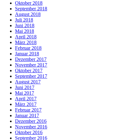
Oktober 2018
September 2018
August 2018
Juli 2018
Juni 2018
Mai 2018
April 2018
März 2018
Februar 2018
Januar 2018
Dezember 2017
November 2017
Oktober 2017
September 2017
August 2017
Juni 2017
Mai 2017
April 2017
März 2017
Februar 2017
Januar 2017
Dezember 2016
November 2016
Oktober 2016
September 2016