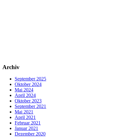
Archiv
September 2025
Oktober 2024
Mai 2024
April 2024
Oktober 2023
September 2021
Mai 2021
April 2021
Februar 2021
Januar 2021
Dezember 2020