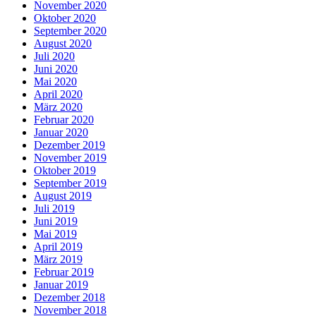
November 2020
Oktober 2020
September 2020
August 2020
Juli 2020
Juni 2020
Mai 2020
April 2020
März 2020
Februar 2020
Januar 2020
Dezember 2019
November 2019
Oktober 2019
September 2019
August 2019
Juli 2019
Juni 2019
Mai 2019
April 2019
März 2019
Februar 2019
Januar 2019
Dezember 2018
November 2018