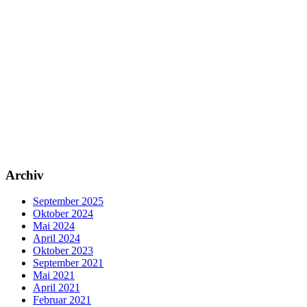
Archiv
September 2025
Oktober 2024
Mai 2024
April 2024
Oktober 2023
September 2021
Mai 2021
April 2021
Februar 2021