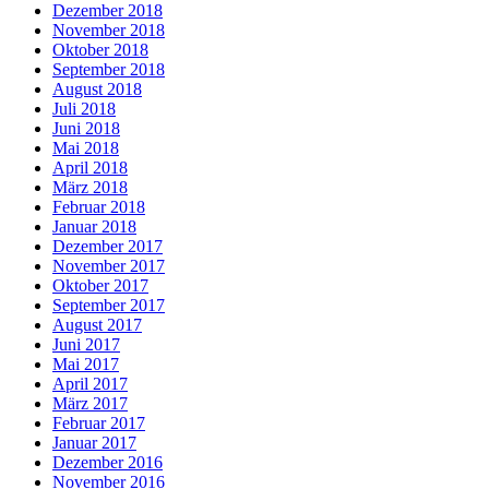
Dezember 2018
November 2018
Oktober 2018
September 2018
August 2018
Juli 2018
Juni 2018
Mai 2018
April 2018
März 2018
Februar 2018
Januar 2018
Dezember 2017
November 2017
Oktober 2017
September 2017
August 2017
Juni 2017
Mai 2017
April 2017
März 2017
Februar 2017
Januar 2017
Dezember 2016
November 2016