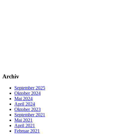
Archiv
September 2025
Oktober 2024
Mai 2024
April 2024
Oktober 2023
September 2021
Mai 2021
April 2021
Februar 2021