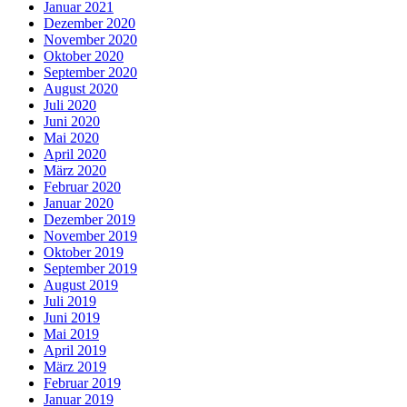
Januar 2021
Dezember 2020
November 2020
Oktober 2020
September 2020
August 2020
Juli 2020
Juni 2020
Mai 2020
April 2020
März 2020
Februar 2020
Januar 2020
Dezember 2019
November 2019
Oktober 2019
September 2019
August 2019
Juli 2019
Juni 2019
Mai 2019
April 2019
März 2019
Februar 2019
Januar 2019