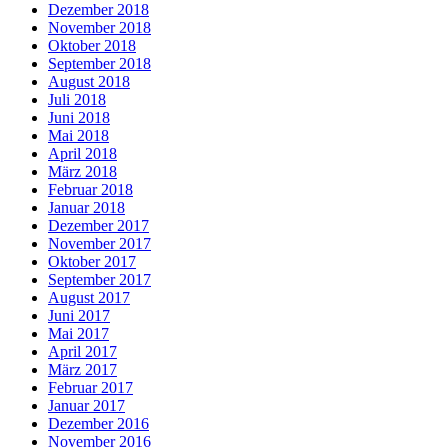
Dezember 2018
November 2018
Oktober 2018
September 2018
August 2018
Juli 2018
Juni 2018
Mai 2018
April 2018
März 2018
Februar 2018
Januar 2018
Dezember 2017
November 2017
Oktober 2017
September 2017
August 2017
Juni 2017
Mai 2017
April 2017
März 2017
Februar 2017
Januar 2017
Dezember 2016
November 2016