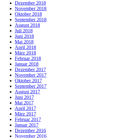
Dezember 2018
November 2018
Oktober 2018
September 2018
August 2018
Juli 2018
Juni 2018
Mai 2018
April 2018
März 2018
Februar 2018
Januar 2018
Dezember 2017
November 2017
Oktober 2017
September 2017
August 2017
Juni 2017
Mai 2017
April 2017
März 2017
Februar 2017
Januar 2017
Dezember 2016
November 2016