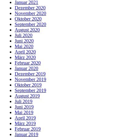
Januar 2021
Dezember 2020
November 2020
Oktober 2020
September 2020
August 2020
Juli 2020
Juni 2020
Mai 2020
April 2020
März 2020
Februar 2020
Januar 2020
Dezember 2019
November 2019
Oktober 2019
September 2019
August 2019
Juli 2019
Juni 2019
Mai 2019
April 2019
März 2019
Februar 2019
Januar 2019