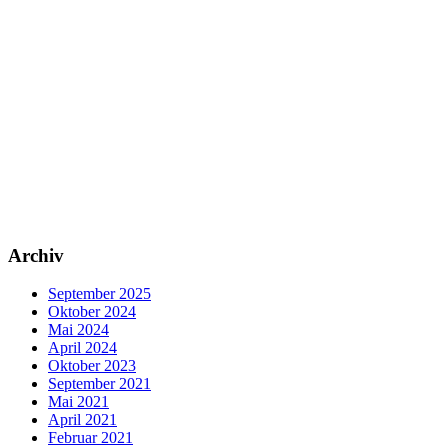
Archiv
September 2025
Oktober 2024
Mai 2024
April 2024
Oktober 2023
September 2021
Mai 2021
April 2021
Februar 2021