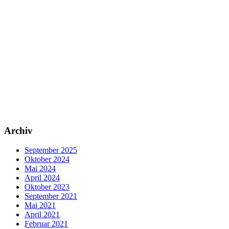
Archiv
September 2025
Oktober 2024
Mai 2024
April 2024
Oktober 2023
September 2021
Mai 2021
April 2021
Februar 2021