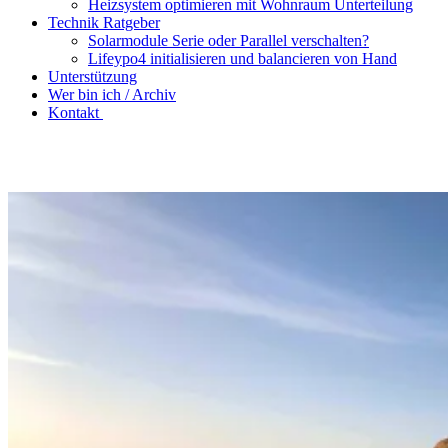
Heizsystem optimieren mit Wohnraum Unterteilung
Technik Ratgeber
Solarmodule Serie oder Parallel verschalten?
Lifeypo4 initialisieren und balancieren von Hand
Unterstützung
Wer bin ich / Archiv
Kontakt