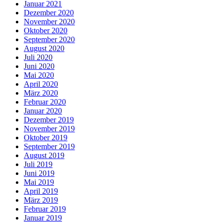
Januar 2021
Dezember 2020
November 2020
Oktober 2020
September 2020
August 2020
Juli 2020
Juni 2020
Mai 2020
April 2020
März 2020
Februar 2020
Januar 2020
Dezember 2019
November 2019
Oktober 2019
September 2019
August 2019
Juli 2019
Juni 2019
Mai 2019
April 2019
März 2019
Februar 2019
Januar 2019