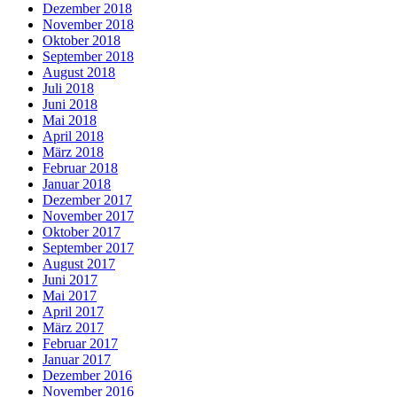
Dezember 2018
November 2018
Oktober 2018
September 2018
August 2018
Juli 2018
Juni 2018
Mai 2018
April 2018
März 2018
Februar 2018
Januar 2018
Dezember 2017
November 2017
Oktober 2017
September 2017
August 2017
Juni 2017
Mai 2017
April 2017
März 2017
Februar 2017
Januar 2017
Dezember 2016
November 2016