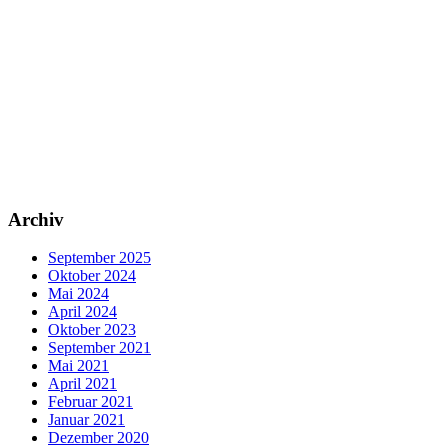
Archiv
September 2025
Oktober 2024
Mai 2024
April 2024
Oktober 2023
September 2021
Mai 2021
April 2021
Februar 2021
Januar 2021
Dezember 2020