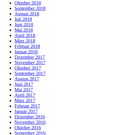
Oktober 2018
September 2018
August 2018
Juli 2018
Juni 2018
Mai 2018
April 2018
März 2018
Februar 2018
Januar 2018
Dezember 2017
November 2017
Oktober 2017
September 2017
August 2017
Juni 2017
Mai 2017
April 2017
März 2017
Februar 2017
Januar 2017
Dezember 2016
November 2016
Oktober 2016
September 2016