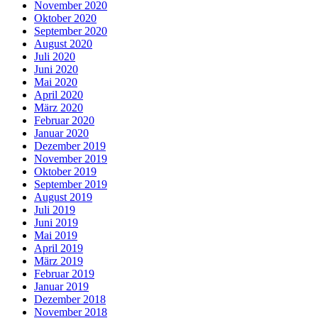
November 2020
Oktober 2020
September 2020
August 2020
Juli 2020
Juni 2020
Mai 2020
April 2020
März 2020
Februar 2020
Januar 2020
Dezember 2019
November 2019
Oktober 2019
September 2019
August 2019
Juli 2019
Juni 2019
Mai 2019
April 2019
März 2019
Februar 2019
Januar 2019
Dezember 2018
November 2018