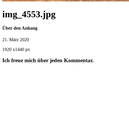
img_4553.jpg
Über den Anhang
21. März 2020
1920
x
1440 px
Ich freue mich über jeden Kommentar.