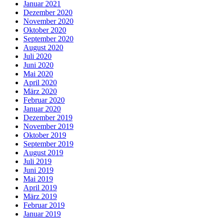
Januar 2021
Dezember 2020
November 2020
Oktober 2020
September 2020
August 2020
Juli 2020
Juni 2020
Mai 2020
April 2020
März 2020
Februar 2020
Januar 2020
Dezember 2019
November 2019
Oktober 2019
September 2019
August 2019
Juli 2019
Juni 2019
Mai 2019
April 2019
März 2019
Februar 2019
Januar 2019