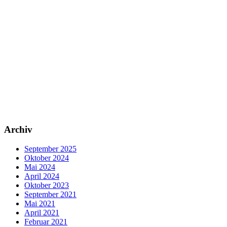
Archiv
September 2025
Oktober 2024
Mai 2024
April 2024
Oktober 2023
September 2021
Mai 2021
April 2021
Februar 2021