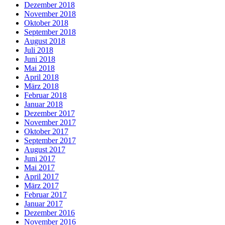
Dezember 2018
November 2018
Oktober 2018
September 2018
August 2018
Juli 2018
Juni 2018
Mai 2018
April 2018
März 2018
Februar 2018
Januar 2018
Dezember 2017
November 2017
Oktober 2017
September 2017
August 2017
Juni 2017
Mai 2017
April 2017
März 2017
Februar 2017
Januar 2017
Dezember 2016
November 2016