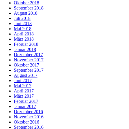
Oktober 2018
September 2018
August 2018
Juli 2018
Juni 2018
Mai 2018
April 2018
März 2018
Februar 2018
Januar 2018
Dezember 2017
November 2017
Oktober 2017
September 2017
August 2017
Juni 2017
Mai 2017
April 2017
März 2017
Februar 2017
Januar 2017
Dezember 2016
November 2016
Oktober 2016
September 2016