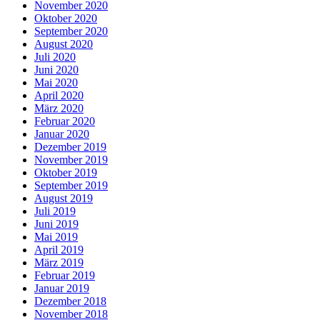
November 2020
Oktober 2020
September 2020
August 2020
Juli 2020
Juni 2020
Mai 2020
April 2020
März 2020
Februar 2020
Januar 2020
Dezember 2019
November 2019
Oktober 2019
September 2019
August 2019
Juli 2019
Juni 2019
Mai 2019
April 2019
März 2019
Februar 2019
Januar 2019
Dezember 2018
November 2018