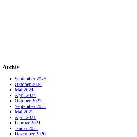
Archiv
September 2025
Oktober 2024
Mai 2024
April 2024
Oktober 2023
September 2021
Mai 2021
April 2021
Februar 2021
Januar 2021
Dezember 2020