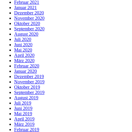
Februar 2021
Januar 2021
Dezember 2020
November 2020
Oktober 2020
September 2020
August 2020
Juli 2020
Juni 2020
Mai 2020
April 2020
März 2020
Februar 2020
Januar 2020
Dezember 2019
November 2019
Oktober 2019
September 2019
August 2019
Juli 2019
Juni 2019
Mai 2019
April 2019
März 2019
Februar 2019