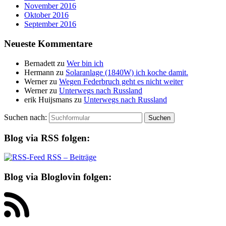
November 2016
Oktober 2016
September 2016
Neueste Kommentare
Bernadett
zu
Wer bin ich
Hermann
zu
Solaranlage (1840W) ich koche damit.
Werner
zu
Wegen Federbruch geht es nicht weiter
Werner
zu
Unterwegs nach Russland
erik Huijsmans
zu
Unterwegs nach Russland
Suchen nach:
Blog via RSS folgen:
RSS – Beiträge
Blog via Bloglovin folgen: