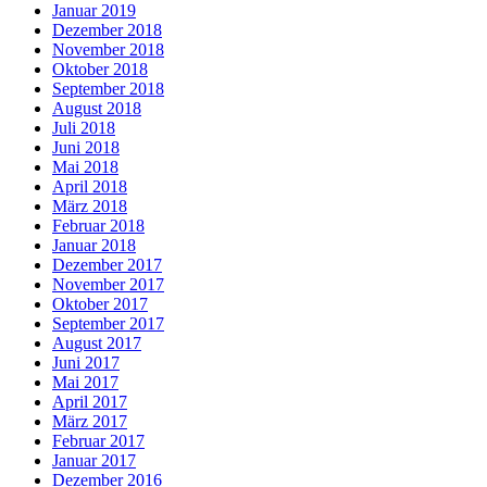
Januar 2019
Dezember 2018
November 2018
Oktober 2018
September 2018
August 2018
Juli 2018
Juni 2018
Mai 2018
April 2018
März 2018
Februar 2018
Januar 2018
Dezember 2017
November 2017
Oktober 2017
September 2017
August 2017
Juni 2017
Mai 2017
April 2017
März 2017
Februar 2017
Januar 2017
Dezember 2016