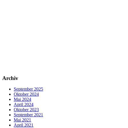
Archiv
September 2025
Oktober 2024
Mai 2024
April 2024
Oktober 2023
September 2021
Mai 2021
April 2021