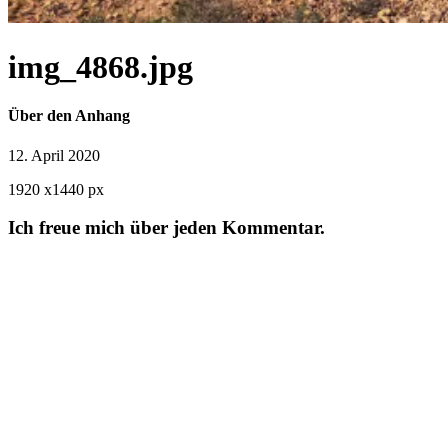
img_4868.jpg
Über den Anhang
12. April 2020
1920
x
1440 px
Ich freue mich über jeden Kommentar.