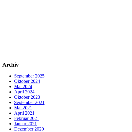
Archiv
September 2025
Oktober 2024
Mai 2024
April 2024
Oktober 2023
September 2021
Mai 2021
April 2021
Februar 2021
Januar 2021
Dezember 2020