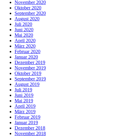
November 2020
Oktober 2020
September 2020
August 2020
Juli 2020
Juni 2020
Mai 2020
April 2020
März 2020
Februar 2020
Januar 2020
Dezember 2019
November 2019
Oktober 2019
September 2019
August 2019
Juli 2019
Juni 2019
Mai 2019
April 2019
März 2019
Februar 2019
Januar 2019
Dezember 2018
November 2018