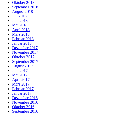
Oktober 2018
September 2018
August 2018
Juli 2018
Juni 2018
Mai 2018
April 2018
März 2018
Februar 2018
Januar 2018
Dezember 2017
November 2017
Oktober 2017
September 2017
August 2017
Juni 2017
Mai 2017
April 2017
März 2017
Februar 2017
Januar 2017
Dezember 2016
November 2016
Oktober 2016
September 2016