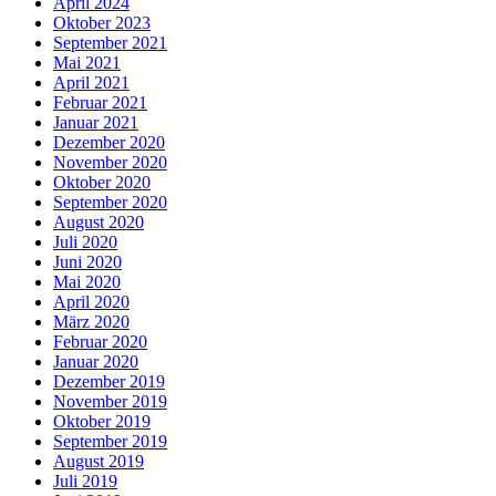
April 2024
Oktober 2023
September 2021
Mai 2021
April 2021
Februar 2021
Januar 2021
Dezember 2020
November 2020
Oktober 2020
September 2020
August 2020
Juli 2020
Juni 2020
Mai 2020
April 2020
März 2020
Februar 2020
Januar 2020
Dezember 2019
November 2019
Oktober 2019
September 2019
August 2019
Juli 2019