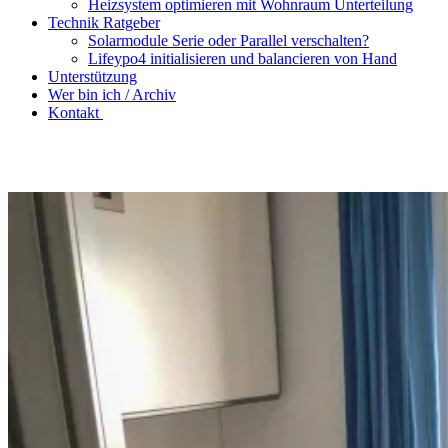
Heizsystem optimieren mit Wohnraum Unterteilung
Technik Ratgeber
Solarmodule Serie oder Parallel verschalten?
Lifeypo4 initialisieren und balancieren von Hand
Unterstützung
Wer bin ich / Archiv
Kontakt