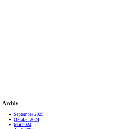
Archiv
September 2025
Oktober 2024
Mai 2024