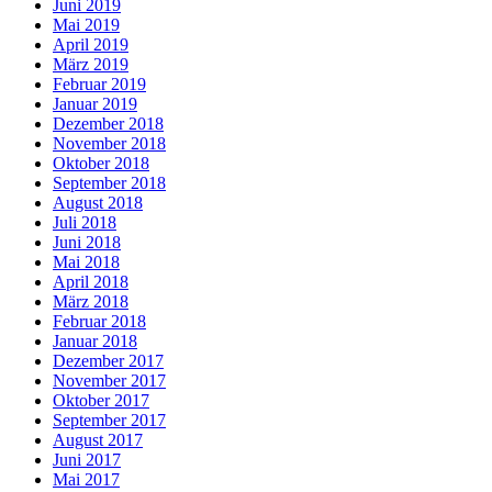
Juni 2019
Mai 2019
April 2019
März 2019
Februar 2019
Januar 2019
Dezember 2018
November 2018
Oktober 2018
September 2018
August 2018
Juli 2018
Juni 2018
Mai 2018
April 2018
März 2018
Februar 2018
Januar 2018
Dezember 2017
November 2017
Oktober 2017
September 2017
August 2017
Juni 2017
Mai 2017