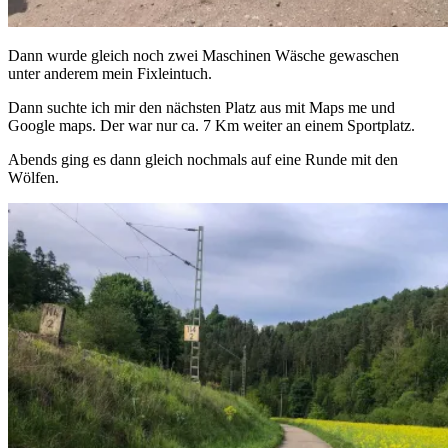
Dann wurde gleich noch zwei Maschinen Wäsche gewaschen
unter anderem mein Fixleintuch.
Dann suchte ich mir den nächsten Platz aus mit Maps me und
Google maps. Der war nur ca. 7 Km weiter an einem Sportplatz.
Abends ging es dann gleich nochmals auf eine Runde mit den
Wölfen.