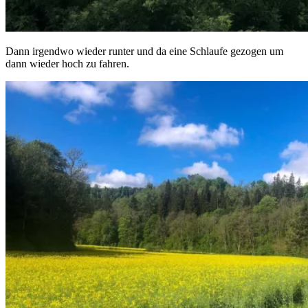
Dann irgendwo wieder runter und da eine Schlaufe gezogen um
dann wieder hoch zu fahren.