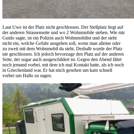
Laut Uwe ist der Platz nicht geschlossen. Der Stellplatz liegt auf
der anderen Strassenseite und wo 2 Wohnmobile stehen. Wie mir
Guido sagte, ist ein Polizist auch Wohnmobilist und der sieht
nicht ein, welche Gefahr ausgehen soll, wenn man alleine oder
zu zweit mit dem Wohnmobil da steht. Deshalb wurde der Platz
nie geschlossen. Ich jedoch bevorzuge den Platz auf der anderen
Seite, der sogar auch ausgeschildert ist. Gegen den Abend fährt
noch jemand vorbei, mit dem ich mal Kontakt hatte, als ich noch
in Griechenland war. Er hat mich gesehen um kam schnell
vorbei um Hallo zu sagen.