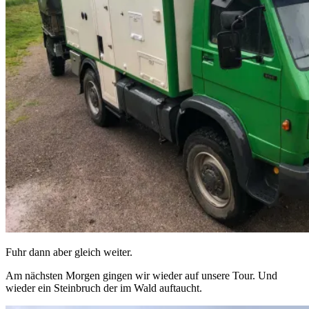
Fuhr dann aber gleich weiter.
Am nächsten Morgen gingen wir wieder auf unsere Tour. Und
wieder ein Steinbruch der im Wald auftaucht.