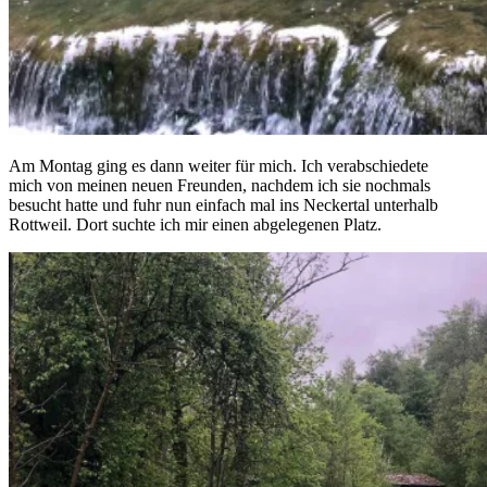
Am Montag ging es dann weiter für mich. Ich verabschiedete
mich von meinen neuen Freunden, nachdem ich sie nochmals
besucht hatte und fuhr nun einfach mal ins Neckertal unterhalb
Rottweil. Dort suchte ich mir einen abgelegenen Platz.