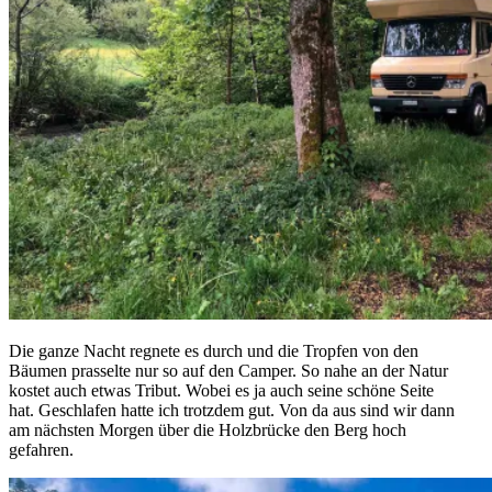
Die ganze Nacht regnete es durch und die Tropfen von den
Bäumen prasselte nur so auf den Camper. So nahe an der Natur
kostet auch etwas Tribut. Wobei es ja auch seine schöne Seite
hat. Geschlafen hatte ich trotzdem gut. Von da aus sind wir dann
am nächsten Morgen über die Holzbrücke den Berg hoch
gefahren.