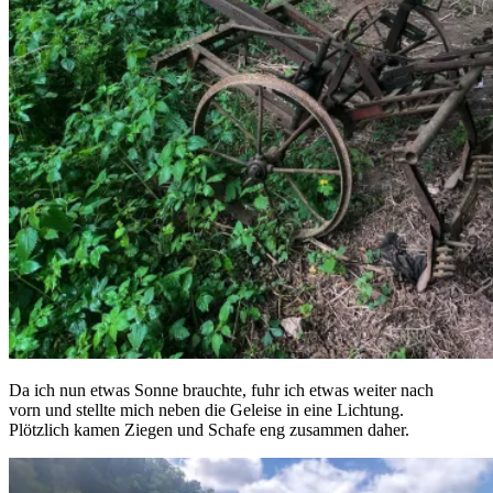
Da ich nun etwas Sonne brauchte, fuhr ich etwas weiter nach
vorn und stellte mich neben die Geleise in eine Lichtung.
Plötzlich kamen Ziegen und Schafe eng zusammen daher.