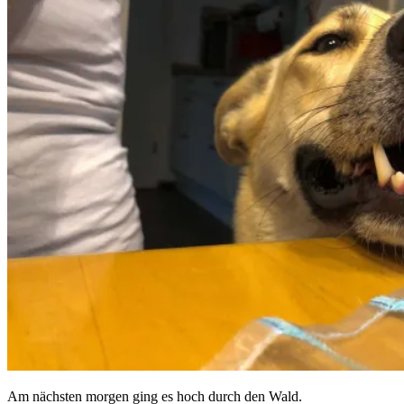
Am nächsten morgen ging es hoch durch den Wald.