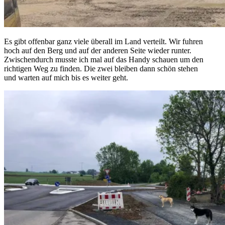
Es gibt offenbar ganz viele überall im Land verteilt. Wir fuhren
hoch auf den Berg und auf der anderen Seite wieder runter.
Zwischendurch musste ich mal auf das Handy schauen um den
richtigen Weg zu finden. Die zwei bleiben dann schön stehen
und warten auf mich bis es weiter geht.