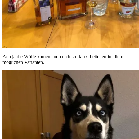
Ach ja die Wölfe kamen auch nicht zu kurz, bettelten in allem
möglichen Varianten.