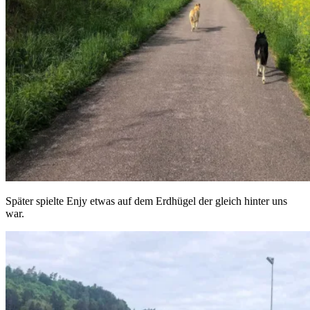
Später spielte Enjy etwas auf dem Erdhügel der gleich hinter uns
war.