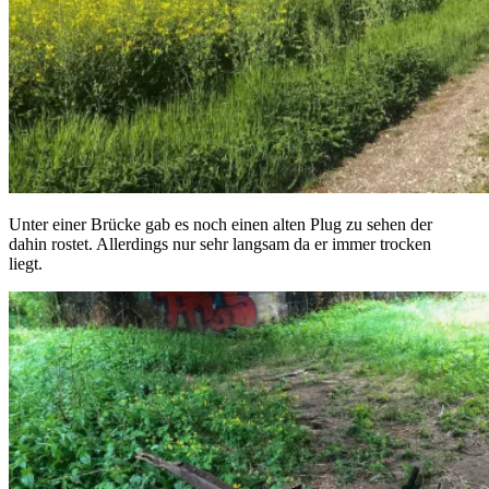
Unter einer Brücke gab es noch einen alten Plug zu sehen der
dahin rostet. Allerdings nur sehr langsam da er immer trocken
liegt.