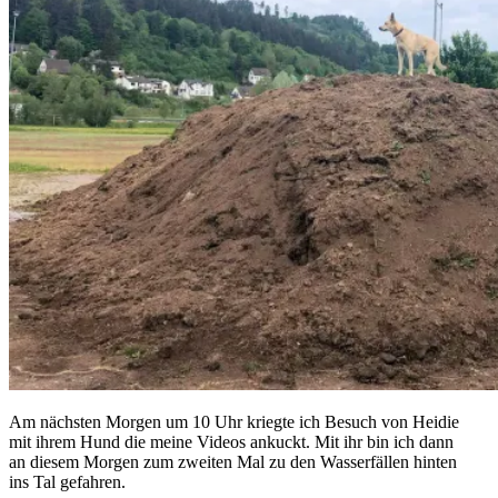
Am nächsten Morgen um 10 Uhr kriegte ich Besuch von Heidie
mit ihrem Hund die meine Videos ankuckt. Mit ihr bin ich dann
an diesem Morgen zum zweiten Mal zu den Wasserfällen hinten
ins Tal gefahren.