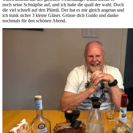
noch seine Schnäpfse auf, und ich hatte die quall der wahl. Doch
die viel schnell auf den Plümli. Der hat es mir gleich angetan und
ich trank sicher 3 kleine Gläser. Grüsse dich Guido und danke
nochmals für den schönen Abend.