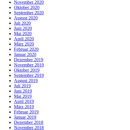
November 2020
Oktober 2020
September 2020
August 2020
Juli 2020
Juni 2020
Mai 2020
April 2020
März 2020
Februar 2020
Januar 2020
Dezember 2019
November 2019
Oktober 2019
September 2019
August 2019
Juli 2019
Juni 2019
Mai 2019
April 2019
März 2019
Februar 2019
Januar 2019
Dezember 2018
November 2018