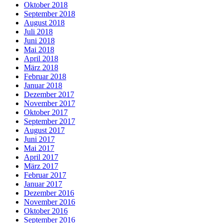
Oktober 2018
September 2018
August 2018
Juli 2018
Juni 2018
Mai 2018
April 2018
März 2018
Februar 2018
Januar 2018
Dezember 2017
November 2017
Oktober 2017
September 2017
August 2017
Juni 2017
Mai 2017
April 2017
März 2017
Februar 2017
Januar 2017
Dezember 2016
November 2016
Oktober 2016
September 2016