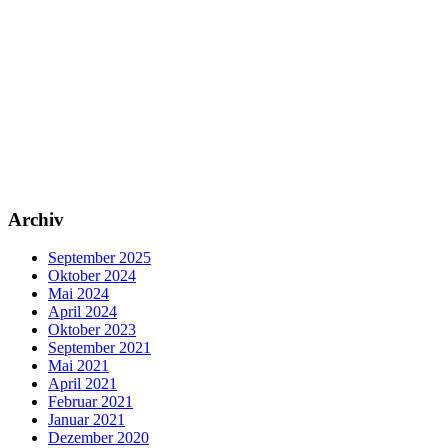
Archiv
September 2025
Oktober 2024
Mai 2024
April 2024
Oktober 2023
September 2021
Mai 2021
April 2021
Februar 2021
Januar 2021
Dezember 2020