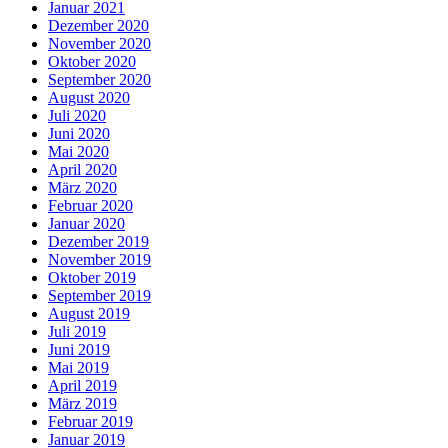
Januar 2021
Dezember 2020
November 2020
Oktober 2020
September 2020
August 2020
Juli 2020
Juni 2020
Mai 2020
April 2020
März 2020
Februar 2020
Januar 2020
Dezember 2019
November 2019
Oktober 2019
September 2019
August 2019
Juli 2019
Juni 2019
Mai 2019
April 2019
März 2019
Februar 2019
Januar 2019