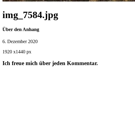
img_7584.jpg
Über den Anhang
6. Dezember 2020
1920
x
1440 px
Ich freue mich über jeden Kommentar.