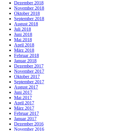
Dezember 2018
November 2018
Oktober 2018
September 2018
August 2018
Juli 2018
Juni 2018
Mai 2018
April 2018
März 2018
Februar 2018
Januar 2018
Dezember 2017
November 2017
Oktober 2017
September 2017
August 2017
Juni 2017
Mai 2017
April 2017
März 2017
Februar 2017
Januar 2017
Dezember 2016
November 2016