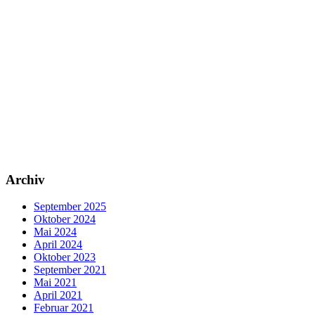
Archiv
September 2025
Oktober 2024
Mai 2024
April 2024
Oktober 2023
September 2021
Mai 2021
April 2021
Februar 2021