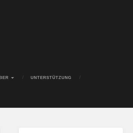
BER
UNTERSTÜTZUNG