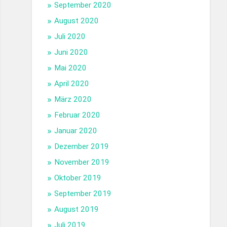
September 2020
August 2020
Juli 2020
Juni 2020
Mai 2020
April 2020
März 2020
Februar 2020
Januar 2020
Dezember 2019
November 2019
Oktober 2019
September 2019
August 2019
Juli 2019