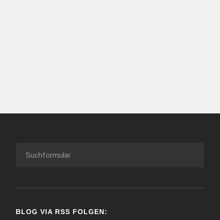
BLOG VIA RSS FOLGEN: