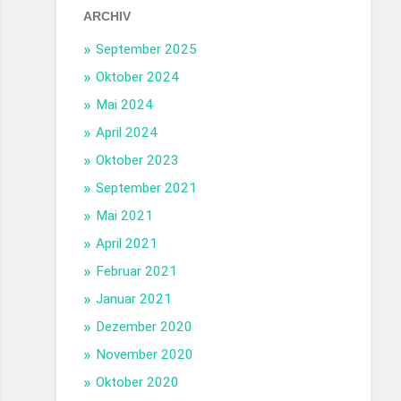
ARCHIV
September 2025
Oktober 2024
Mai 2024
April 2024
Oktober 2023
September 2021
Mai 2021
April 2021
Februar 2021
Januar 2021
Dezember 2020
November 2020
Oktober 2020