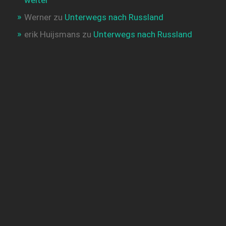
weiter
Werner
zu
Unterwegs nach Russland
erik Huijsmans
zu
Unterwegs nach Russland