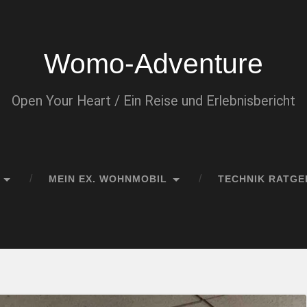
Womo-Adventure
Open Your Heart / Ein Reise und Erlebnisbericht
MEIN EX. WOHNMOBIL
TECHNIK RATGE