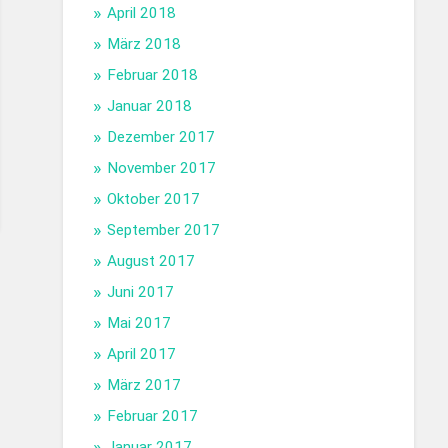
April 2018
März 2018
Februar 2018
Januar 2018
Dezember 2017
November 2017
Oktober 2017
September 2017
August 2017
Juni 2017
Mai 2017
April 2017
März 2017
Februar 2017
Januar 2017