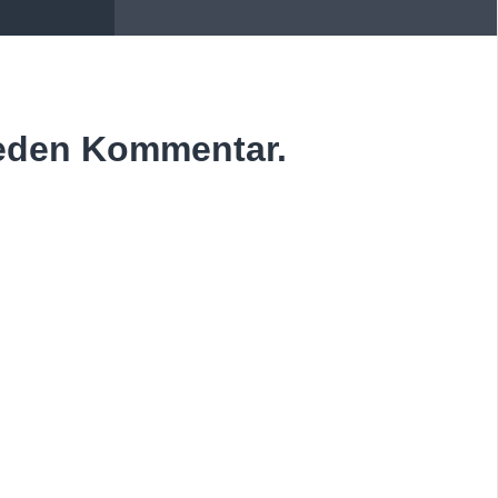
jeden Kommentar.