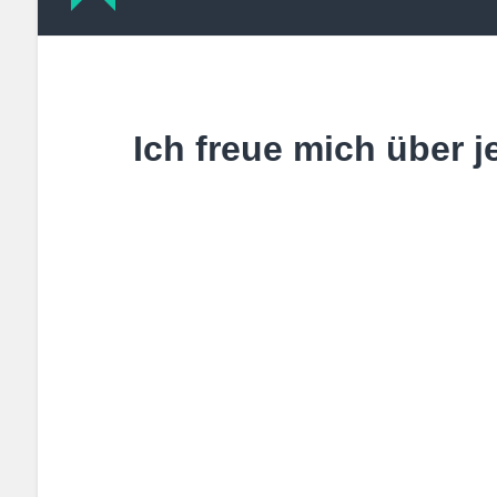
Ich freue mich über 