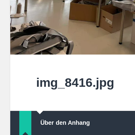
img_8416.jpg
Über den Anhang