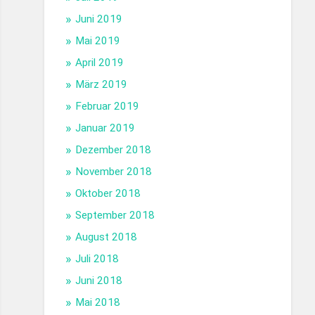
Juni 2019
Mai 2019
April 2019
März 2019
Februar 2019
Januar 2019
Dezember 2018
November 2018
Oktober 2018
September 2018
August 2018
Juli 2018
Juni 2018
Mai 2018