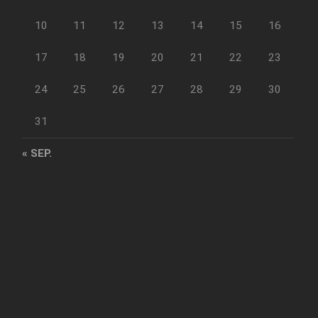
10
11
12
13
14
15
16
17
18
19
20
21
22
23
24
25
26
27
28
29
30
31
« SEP.