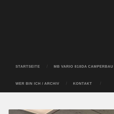
STARTSEITE
MB VARIO 818DA CAMPERBAU
WER BIN ICH / ARCHIV
KONTAKT